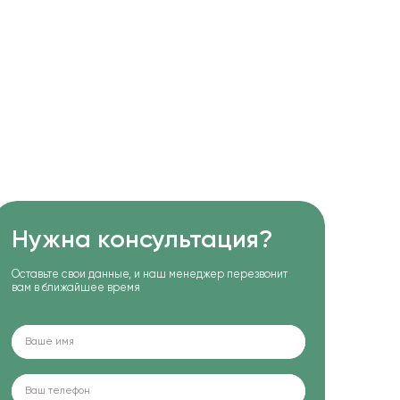
Нужна консультация?
Оставьте свои данные, и наш менеджер перезвонит
вам в ближайшее время