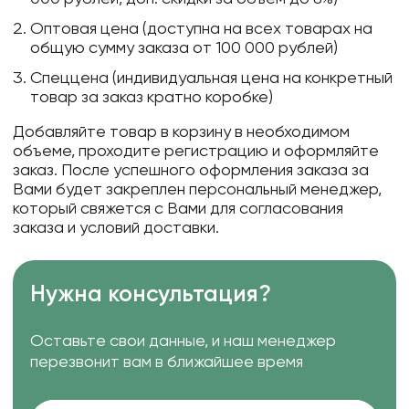
Оптовая цена (доступна на всех товарах на
общую сумму заказа от 100 000 рублей)
Спеццена (индивидуальная цена на конкретный
товар за заказ кратно коробке)
Добавляйте товар в корзину в необходимом
объеме, проходите регистрацию и оформляйте
заказ. После успешного оформления заказа за
Вами будет закреплен персональный менеджер,
который свяжется с Вами для согласования
заказа и условий доставки.
Нужна консультация?
Оставьте свои данные, и наш менеджер
перезвонит вам в ближайшее время