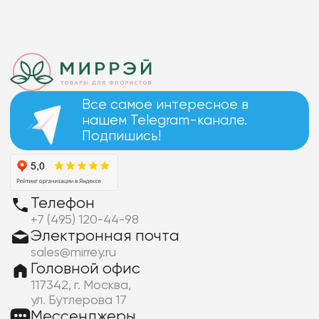
Все самое интересное в
нашем Telegram-канале.
Подпишись!
Телефон
+7 (495) 120-44-98
Электронная почта
sales@mirrey.ru
Головной офис
117342, г. Москва,
ул. Бутлерова 17
Мессенджеры