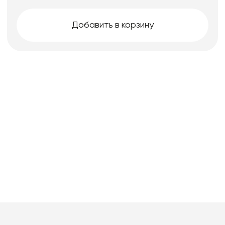
Добавить в корзину