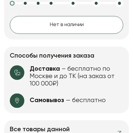
Нет в наличии
Способы получения заказа
Доставка
– бесплатно по
Москве и до ТК (на заказ от
100 000₽)
Самовывоз
— бесплатно
Все товары данной