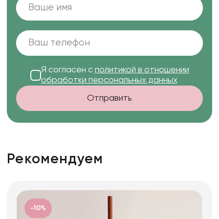
Я согласен с
политикой в отношении
обработки персональных данных
Отправить
Рекомендуем
-10%