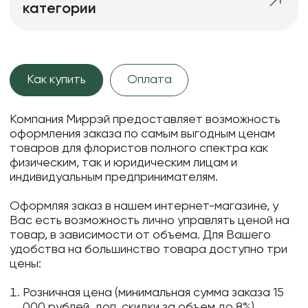
категории
Как купить
Оплата
Компания Миррэй предоставляет возможность
оформления заказа по самым выгодным ценам
товаров для флористов полного спектра как
физическим, так и юридическим лицам и
индивидуальным предпринимателям.
Оформляя заказ в нашем интернет-магазине, у
Вас есть возможность лично управлять ценой на
товар, в зависимости от объема. Для Вашего
удобства на большинство товара доступно три
цены:
Розничная цена (минимальная сумма заказа 15
000 рублей, доп. скидки за объем до 8%)