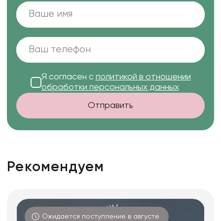
Я согласен с
политикой в отношении
обработки персональных данных
Отправить
Рекомендуем
Ожидается поступление в августе