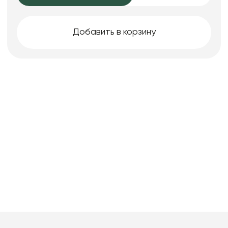
Добавить в корзину