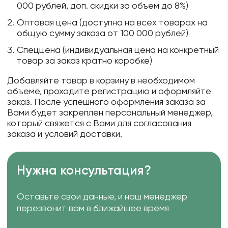
000 рублей, доп. скидки за объем до 8%)
Оптовая цена (доступна на всех товарах на
общую сумму заказа от 100 000 рублей)
Спеццена (индивидуальная цена на конкретный
товар за заказ кратно коробке)
Добавляйте товар в корзину в необходимом
объеме, проходите регистрацию и оформляйте
заказ. После успешного оформления заказа за
Вами будет закреплен персональный менеджер,
который свяжется с Вами для согласования
заказа и условий доставки.
Нужна консультация?
Оставьте свои данные, и наш менеджер
перезвонит вам в ближайшее время