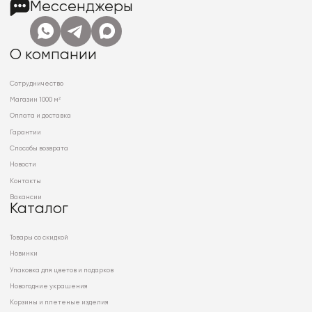
Мессенджеры
О компании
Сотрудничество
Магазин 1000 м²
Оплата и доставка
Гарантии
Способы возврата
Новости
Контакты
Вакансии
Каталог
Товары со скидкой
Новинки
Упаковка для цветов и подарков
Новогодние украшения
Корзины и плетеные изделия