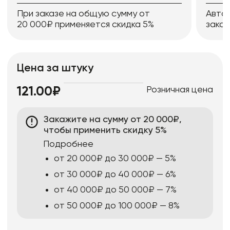
При заказе на общую сумму от
Авто
20 000₽ применяется скидка 5%
заказ
Цена за штуку
Розничная цена
121.00₽
Закажите на сумму от 20 000₽,
чтобы применить скидку 5%
Подробнее
от 20 000₽ до 30 000₽ — 5%
от 30 000₽ до 40 000₽ — 6%
от 40 000₽ до 50 000₽ — 7%
от 50 000₽ до 100 000₽ — 8%