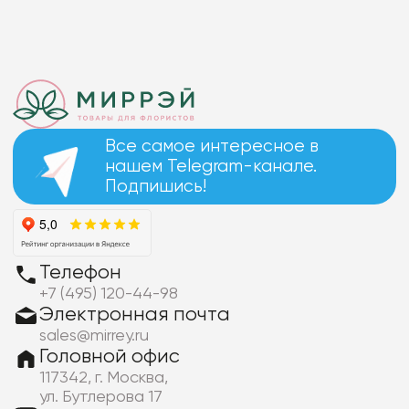
Все самое интересное в
нашем Telegram-канале.
Подпишись!
Телефон
+7 (495) 120-44-98
Электронная почта
sales@mirrey.ru
Головной офис
117342, г. Москва,
ул. Бутлерова 17