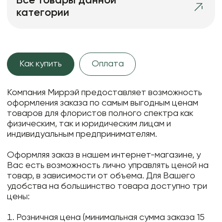
Все товары данной
категории
Как купить
Оплата
Компания Миррэй предоставляет возможность
оформления заказа по самым выгодным ценам
товаров для флористов полного спектра как
физическим, так и юридическим лицам и
индивидуальным предпринимателям.
Оформляя заказ в нашем интернет-магазине, у
Вас есть возможность лично управлять ценой на
товар, в зависимости от объема. Для Вашего
удобства на большинство товара доступно три
цены:
Розничная цена (минимальная сумма заказа 15