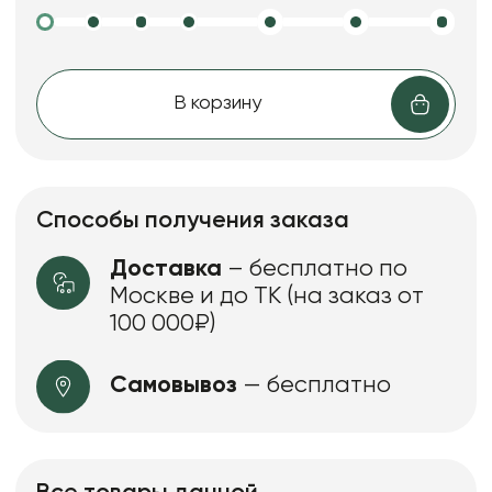
В корзину
Способы получения заказа
Доставка
– бесплатно по
Москве и до ТК (на заказ от
100 000₽)
Самовывоз
— бесплатно