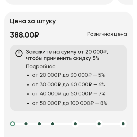
Цена за штуку
Розничная цена
388.00₽
Закажите на сумму от 20 000₽,
чтобы применить скидку 5%
Подробнее
от 20 000₽ до 30 000₽ — 5%
от 30 000₽ до 40 000₽ — 6%
от 40 000₽ до 50 000₽ — 7%
от 50 000₽ до 100 000₽ — 8%