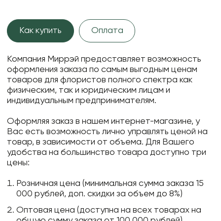
Как купить
Оплата
Компания Миррэй предоставляет возможность
оформления заказа по самым выгодным ценам
товаров для флористов полного спектра как
физическим, так и юридическим лицам и
индивидуальным предпринимателям.
Оформляя заказ в нашем интернет-магазине, у
Вас есть возможность лично управлять ценой на
товар, в зависимости от объема. Для Вашего
удобства на большинство товара доступно три
цены:
Розничная цена (минимальная сумма заказа 15
000 рублей, доп. скидки за объем до 8%)
Оптовая цена (доступна на всех товарах на
общую сумму заказа от 100 000 рублей)