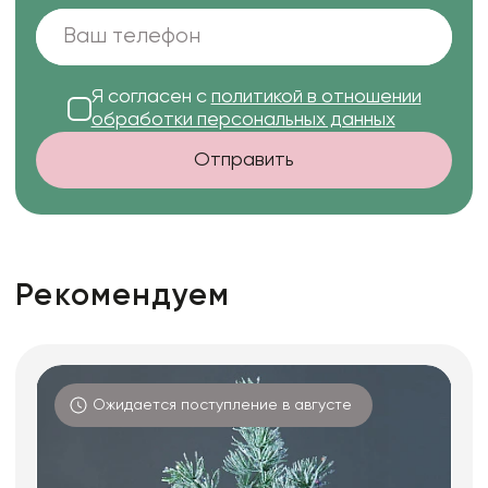
Я согласен с
политикой в отношении
обработки персональных данных
Отправить
Рекомендуем
Ожидается поступление в августе