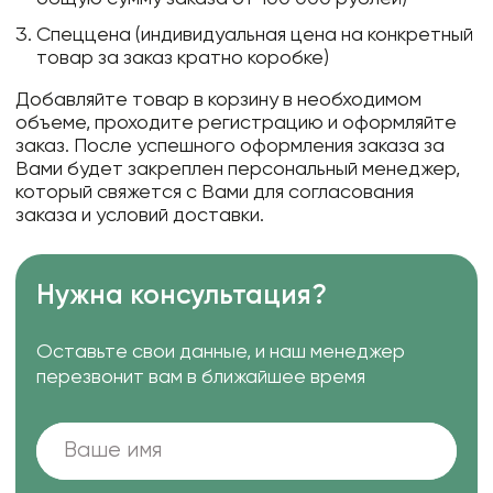
Спеццена (индивидуальная цена на конкретный
товар за заказ кратно коробке)
Добавляйте товар в корзину в необходимом
объеме, проходите регистрацию и оформляйте
заказ. После успешного оформления заказа за
Вами будет закреплен персональный менеджер,
который свяжется с Вами для согласования
заказа и условий доставки.
Нужна консультация?
Оставьте свои данные, и наш менеджер
перезвонит вам в ближайшее время