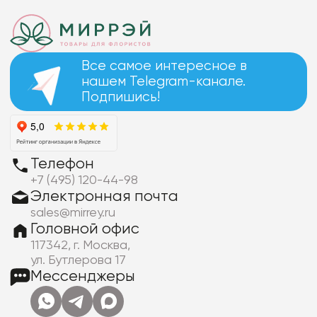
Все самое интересное в
нашем Telegram-канале.
Подпишись!
Телефон
+7 (495) 120-44-98
Электронная почта
sales@mirrey.ru
Головной офис
117342, г. Москва,
ул. Бутлерова 17
Мессенджеры