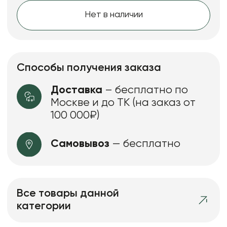
Нет в наличии
Способы получения заказа
Доставка
– бесплатно по
Москве и до ТК (на заказ от
100 000₽)
Самовывоз
— бесплатно
Все товары данной
категории