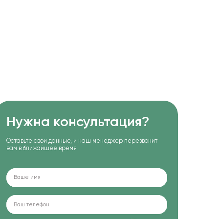
Нужна консультация?
Оставьте свои данные, и наш менеджер перезвонит
вам в ближайшее время