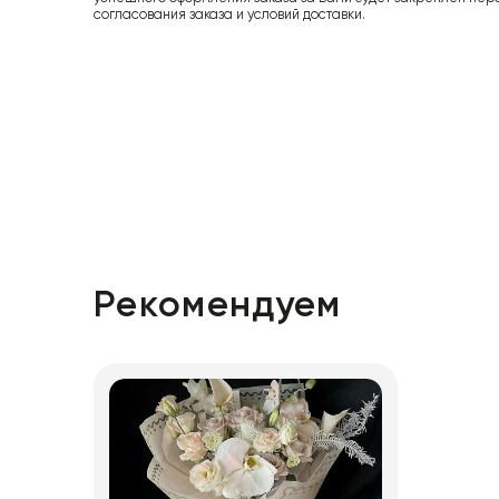
согласования заказа и условий доставки.
Рекомендуем