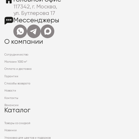
117342, г. Москва,
ул. Бутлерова 17
Мессенджеры
О компании
Сотрудничество
Магазин 1000 м²
Оплата и доставка
Гарантии
Способы возврата
Новости
Контакты
Вакансии
Каталог
Товары со скидкой
Новинки
Упаковка для цветов и подарков