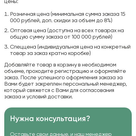
цены:
Розничная цена (минимальная сумма заказа 15
000 рублей, доп. скидки за объем до 8%)
Оптовая цена (доступна на всех товарах на
общую сумму заказа от 100 000 рублей)
Спеццена (индивидуальная цена на конкретный
товар за заказ кратно коробке)
Добавляйте товар в корзину в необходимом
объеме, проходите регистрацию и оформляйте
заказ. После успешного оформления заказа за
Вами будет закреплен персональный менеджер,
который свяжется с Вами для согласования
заказа и условий доставки.
Нужна консультация?
Оставьте свои данные, и наш менеджер