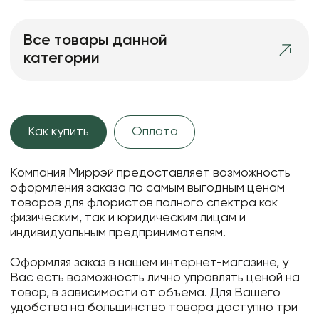
Все товары данной
категории
Как купить
Оплата
Компания Миррэй предоставляет возможность
оформления заказа по самым выгодным ценам
товаров для флористов полного спектра как
физическим, так и юридическим лицам и
индивидуальным предпринимателям.
Оформляя заказ в нашем интернет-магазине, у
Вас есть возможность лично управлять ценой на
товар, в зависимости от объема. Для Вашего
удобства на большинство товара доступно три