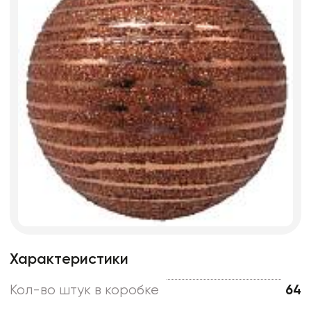
Характеристики
Кол-во штук в коробке
64