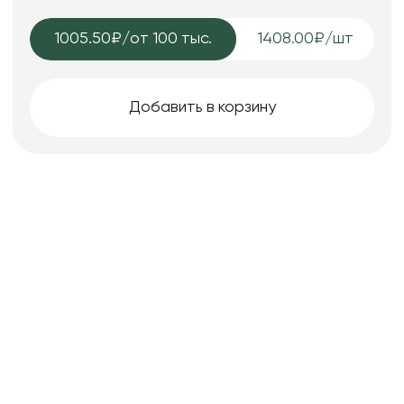
1005.50₽
/от 100 тыс.
1408.00₽/шт
Добавить в корзину