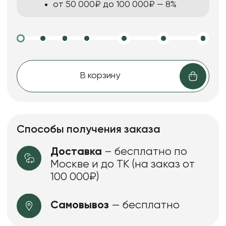
от 50 000₽ до 100 000₽ — 8%
В корзину
Способы получения заказа
Доставка
– бесплатно по
Москве и до ТК (на заказ от
100 000₽)
Самовывоз
— бесплатно