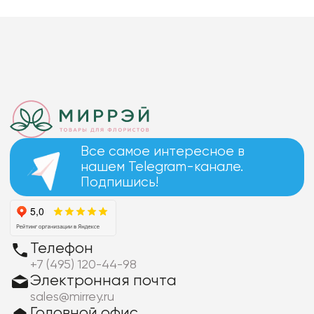
Все самое интересное в
нашем Telegram-канале.
Подпишись!
Телефон
+7 (495) 120-44-98
Электронная почта
sales@mirrey.ru
Головной офис