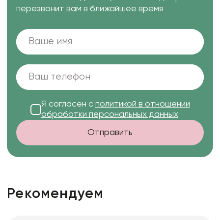
перезвонит вам в ближайшее время
Я согласен с
политикой в отношении
обработки персональных данных
Отправить
Рекомендуем