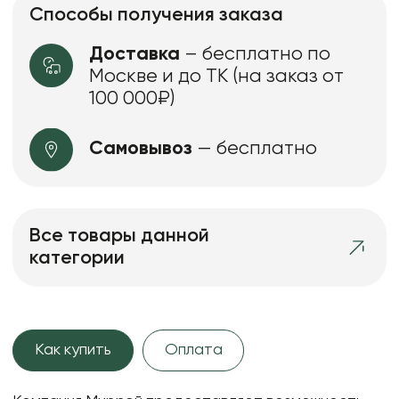
Способы получения заказа
Доставка
– бесплатно по
Москве и до ТК (на заказ от
100 000₽)
Самовывоз
— бесплатно
Все товары данной
категории
Как купить
Оплата