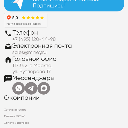
Подпишись!
Телефон
+7 (495) 120-44-98
Электронная почта
sales@mirrey.ru
Головной офис
117342, г. Москва,
ул. Бутлерова 17
Мессенджеры
О компании
Сотрудничество
Магазин 1000 м²
Оплата и доставка