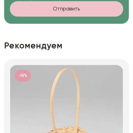
Отправить
Рекомендуем
-15%