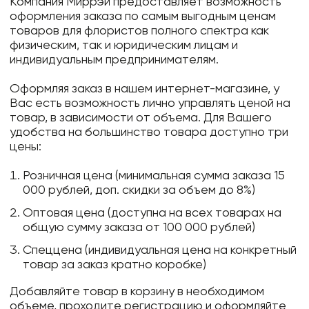
Компания Миррэй предоставляет возможность
оформления заказа по самым выгодным ценам
товаров для флористов полного спектра как
физическим, так и юридическим лицам и
индивидуальным предпринимателям.
Оформляя заказ в нашем интернет-магазине, у
Вас есть возможность лично управлять ценой на
товар, в зависимости от объема. Для Вашего
удобства на большинство товара доступно три
цены:
Розничная цена (минимальная сумма заказа 15
000 рублей, доп. скидки за объем до 8%)
Оптовая цена (доступна на всех товарах на
общую сумму заказа от 100 000 рублей)
Спеццена (индивидуальная цена на конкретный
товар за заказ кратно коробке)
Добавляйте товар в корзину в необходимом
объеме, проходите регистрацию и оформляйте