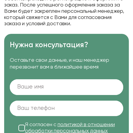
заказ. После успешного оформления заказа за
Вами будет закреплен персональный менеджер,
который свяжется с Вами для согласования
заказа и условий доставки.
Нужна консультация?
Оставьте свои данные, и наш менеджер
перезвонит вам в ближайшее время
Я согласен с
политикой в отношении
обработки персональных данных