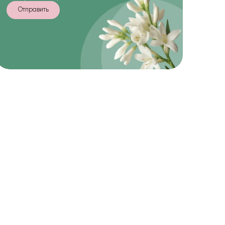
Отправить
-10%