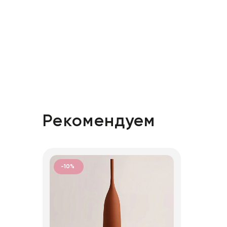
Рекомендуем
-10%