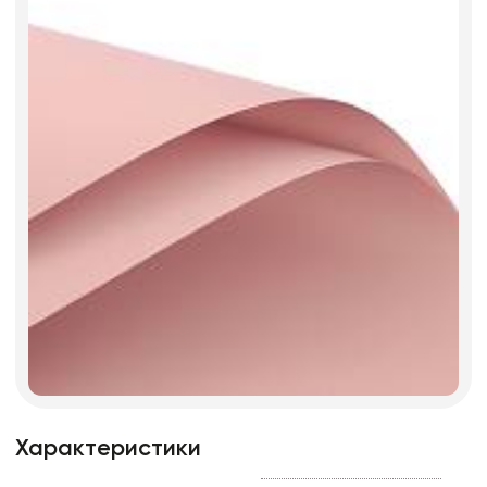
Характеристики