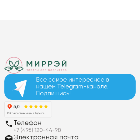
Все самое интересное в
нашем Telegram-канале.
Подпишись!
Телефон
+7 (495) 120-44-98
Электронная почта