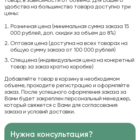
товар, в зависимости от объема. Для Вашего
удобства на большинство товара доступно три
цены:
Розничная цена (минимальная сумма заказа 15
000 рублей, доп. скидки за объем до 8%)
Оптовая цена (доступна на всех товарах на
общую сумму заказа от 100 000 рублей)
Спеццена (индивидуальная цена на конкретный
товар за заказ кратно коробке)
Добавляйте товар в корзину в необходимом
объеме, проходите регистрацию и оформляйте
заказ. После успешного оформления заказа за
Вами будет закреплен персональный менеджер,
который свяжется с Вами для согласования
заказа и условий доставки.
Нужна консультация?