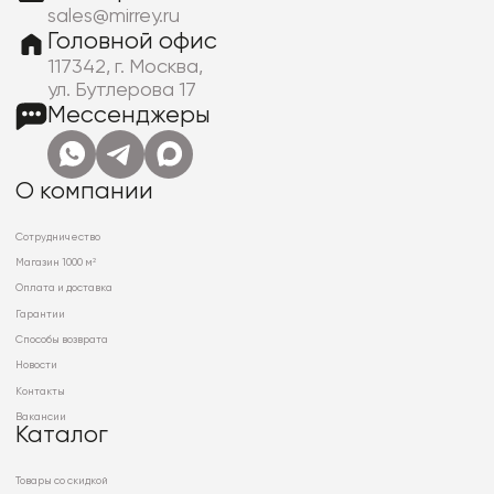
sales@mirrey.ru
Головной офис
117342, г. Москва,
ул. Бутлерова 17
Мессенджеры
О компании
Сотрудничество
Магазин 1000 м²
Оплата и доставка
Гарантии
Способы возврата
Новости
Контакты
Вакансии
Каталог
Товары со скидкой