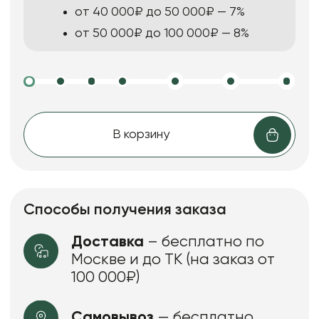
от 40 000₽ до 50 000₽ — 7%
от 50 000₽ до 100 000₽ — 8%
В корзину
Способы получения заказа
Доставка
– бесплатно по
Москве и до ТК (на заказ от
100 000₽)
Самовывоз
— бесплатно