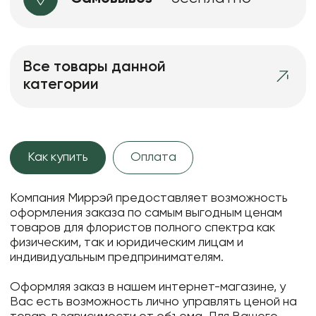
Все товары данной
категории
Как купить
Оплата
Компания Миррэй предоставляет возможность
оформления заказа по самым выгодным ценам
товаров для флористов полного спектра как
физическим, так и юридическим лицам и
индивидуальным предпринимателям.
Оформляя заказ в нашем интернет-магазине, у
Вас есть возможность лично управлять ценой на