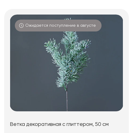
Ожидается поступление в августе
Ветка декоративная с глиттером, 50 см