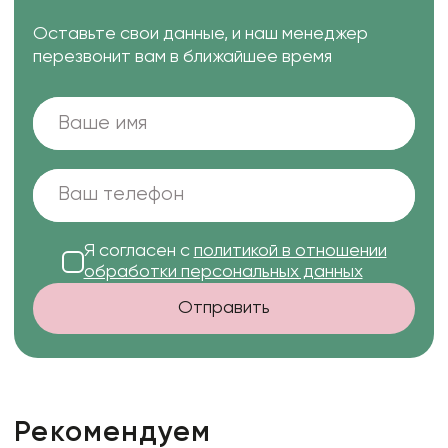
Оставьте свои данные, и наш менеджер
перезвонит вам в ближайшее время
Я согласен с
политикой в отношении
обработки персональных данных
Отправить
Рекомендуем