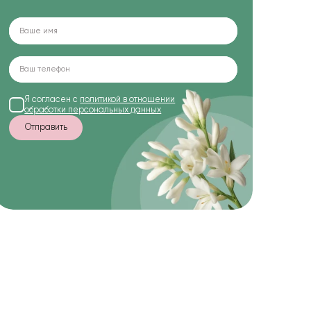
Я согласен с
политикой в отношении
обработки персональных данных
Отправить