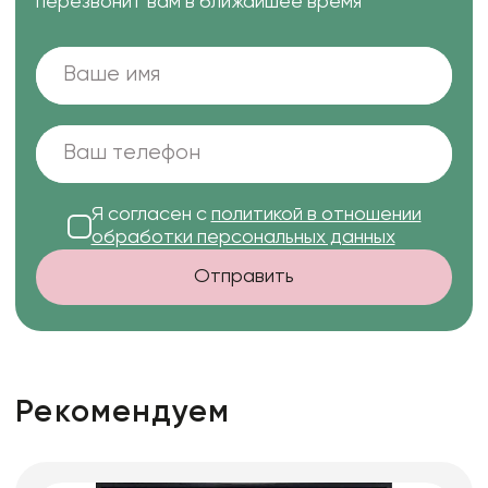
перезвонит вам в ближайшее время
Я согласен с
политикой в отношении
обработки персональных данных
Отправить
Рекомендуем