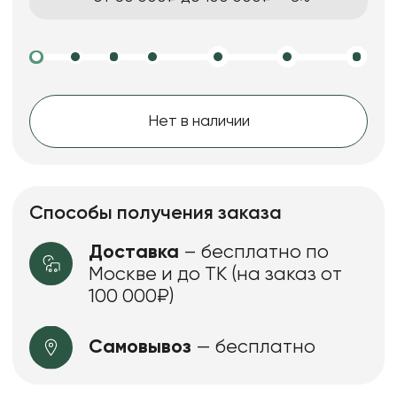
Нет в наличии
Способы получения заказа
Доставка
– бесплатно по
Москве и до ТК (на заказ от
100 000₽)
Самовывоз
— бесплатно