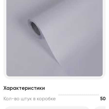
Характеристики
Кол-во штук в коробке
50