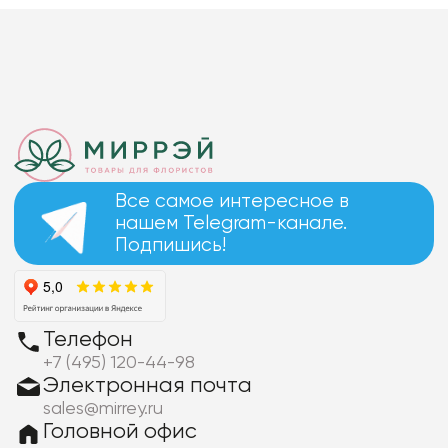
Все самое интересное в
нашем Telegram-канале.
Подпишись!
Телефон
+7 (495) 120-44-98
Электронная почта
sales@mirrey.ru
Головной офис