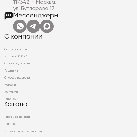
117342, г. Москва,
ул. Бутлерова 17
Мессенджеры
О компании
Сотрудничество
Магазин 1000 м²
Оплата и доставка
Гарантии
Способы возврата
Новости
Контакты
Вакансии
Каталог
Товары со скидкой
Новинки
Упаковка для цветов и подарков