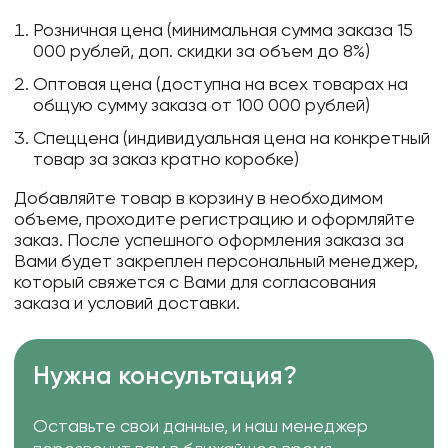
Розничная цена (минимальная сумма заказа 15
000 рублей, доп. скидки за объем до 8%)
Оптовая цена (доступна на всех товарах на
общую сумму заказа от 100 000 рублей)
Спеццена (индивидуальная цена на конкретный
товар за заказ кратно коробке)
Добавляйте товар в корзину в необходимом
объеме, проходите регистрацию и оформляйте
заказ. После успешного оформления заказа за
Вами будет закреплен персональный менеджер,
который свяжется с Вами для согласования
заказа и условий доставки.
Нужна консультация?
Оставьте свои данные, и наш менеджер