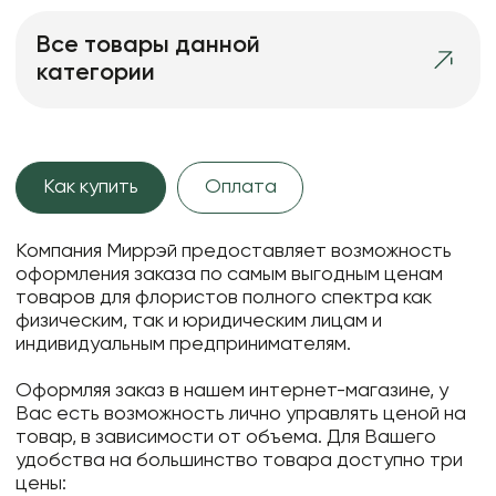
Все товары данной
категории
Как купить
Оплата
Компания Миррэй предоставляет возможность
оформления заказа по самым выгодным ценам
товаров для флористов полного спектра как
физическим, так и юридическим лицам и
индивидуальным предпринимателям.
Оформляя заказ в нашем интернет-магазине, у
Вас есть возможность лично управлять ценой на
товар, в зависимости от объема. Для Вашего
удобства на большинство товара доступно три
цены: