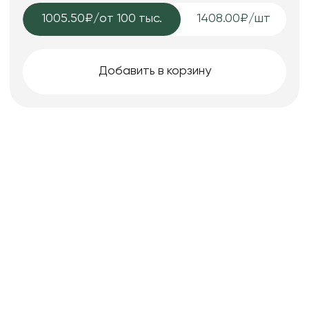
1005.50₽
/от 100 тыс.
1408.00₽/шт
Добавить в корзину