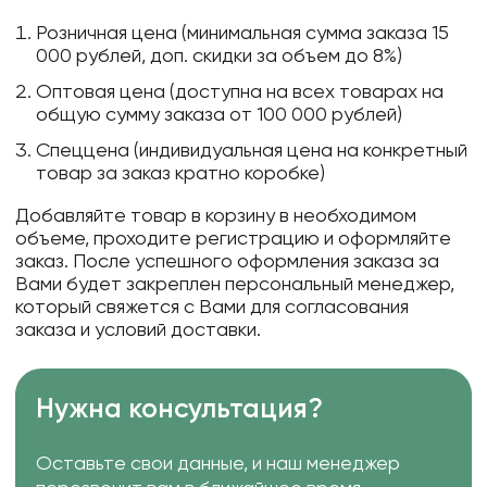
Розничная цена (минимальная сумма заказа 15
000 рублей, доп. скидки за объем до 8%)
Оптовая цена (доступна на всех товарах на
общую сумму заказа от 100 000 рублей)
Спеццена (индивидуальная цена на конкретный
товар за заказ кратно коробке)
Добавляйте товар в корзину в необходимом
объеме, проходите регистрацию и оформляйте
заказ. После успешного оформления заказа за
Вами будет закреплен персональный менеджер,
который свяжется с Вами для согласования
заказа и условий доставки.
Нужна консультация?
Оставьте свои данные, и наш менеджер