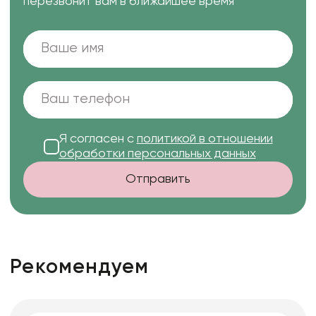
перезвонит вам в ближайшее время
Я согласен с
политикой в отношении
обработки персональных данных
Отправить
Рекомендуем