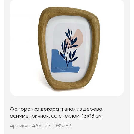
Фоторамка декоративная из дерева,
асимметричная, со стеклом, 13x18 см
Артикул: 4630270085283