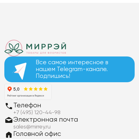
Все самое интересное в
нашем Telegram-канале.
Подпишись!
Телефон
+7 (495) 120-44-98
Электронная почта
sales@mirrey.ru
Головной офис