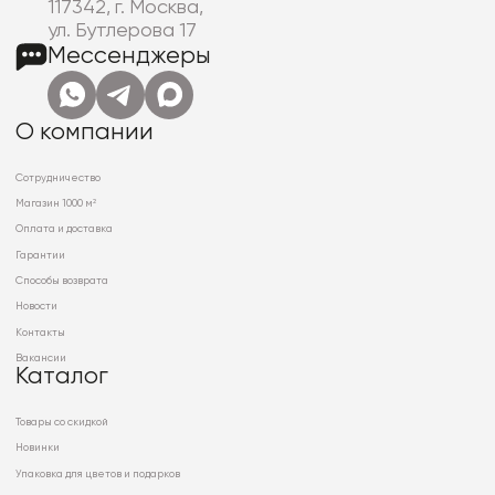
117342, г. Москва,
ул. Бутлерова 17
Мессенджеры
О компании
Сотрудничество
Магазин 1000 м²
Оплата и доставка
Гарантии
Способы возврата
Новости
Контакты
Вакансии
Каталог
Товары со скидкой
Новинки
Упаковка для цветов и подарков