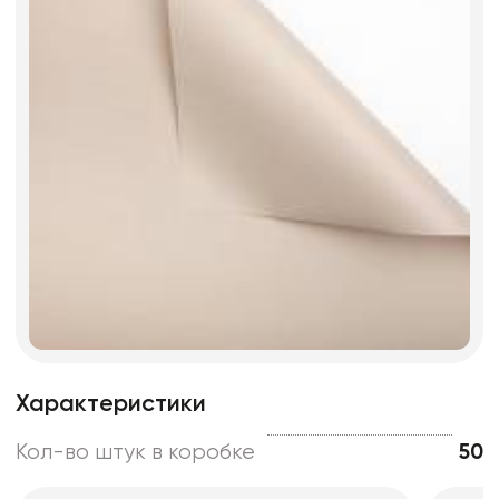
Характеристики
Кол-во штук в коробке
50