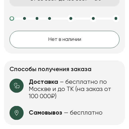
Нет в наличии
Способы получения заказа
Доставка
– бесплатно по
Москве и до ТК (на заказ от
100 000₽)
Самовывоз
— бесплатно