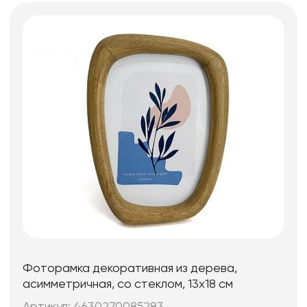
Фоторамка декоративная из дерева,
асимметричная, со стеклом, 13x18 см
Артикул: 4630270085283