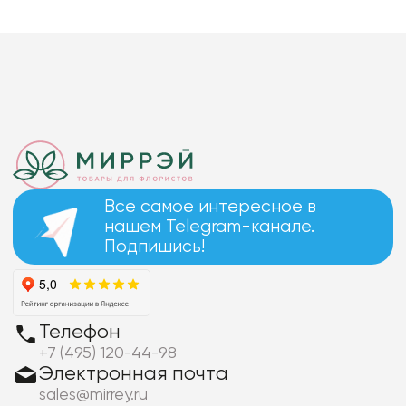
Все самое интересное в
нашем Telegram-канале.
Подпишись!
Телефон
+7 (495) 120-44-98
Электронная почта
sales@mirrey.ru