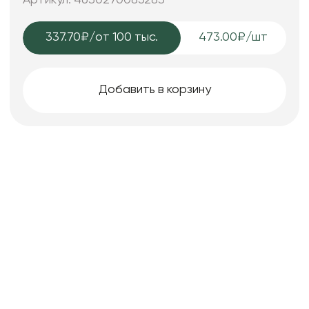
337.70₽
/от 100 тыс.
473.00₽/шт
Добавить в корзину