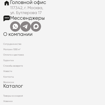
Головной офис
117342, г. Москва,
ул. Бутлерова 17
Мессенджеры
О компании
Сотрудничество
Магазин 1000 м²
Оплата и доставка
Гарантии
Способы возврата
Новости
Контакты
Вакансии
Каталог
Товары со скидкой
Новинки