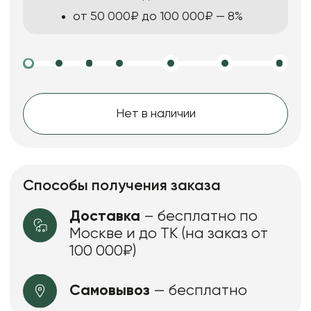
от 50 000₽ до 100 000₽ — 8%
Нет в наличии
Способы получения заказа
Доставка
– бесплатно по
Москве и до ТК (на заказ от
100 000₽)
Самовывоз
— бесплатно