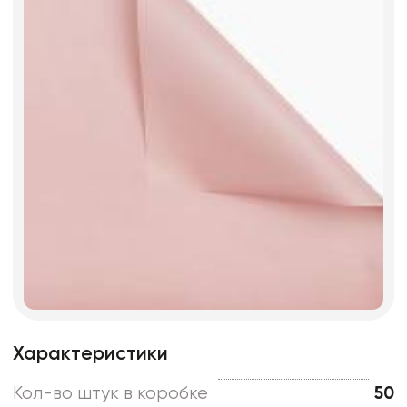
Характеристики
Кол-во штук в коробке
50