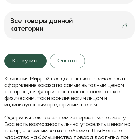
Все товары данной
категории
Как купить
Оплата
Компания Миррэй предоставляет возможность
оформления заказа по самым выгодным ценам
товаров для флористов полного спектра как
физическим, так и юридическим лицам и
индивидуальным предпринимателям.
Оформляя заказ в нашем интернет-магазине, у
Вас есть возможность лично управлять ценой на
товар, в зависимости от объема. Для Вашего
удобства на большинство товара доступно три