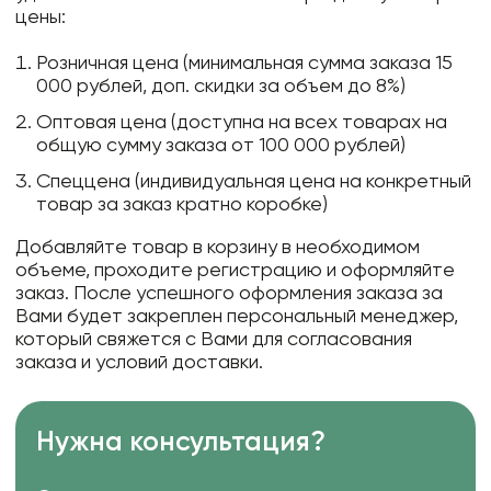
цены:
Розничная цена (минимальная сумма заказа 15
000 рублей, доп. скидки за объем до 8%)
Оптовая цена (доступна на всех товарах на
общую сумму заказа от 100 000 рублей)
Спеццена (индивидуальная цена на конкретный
товар за заказ кратно коробке)
Добавляйте товар в корзину в необходимом
объеме, проходите регистрацию и оформляйте
заказ. После успешного оформления заказа за
Вами будет закреплен персональный менеджер,
который свяжется с Вами для согласования
заказа и условий доставки.
Нужна консультация?