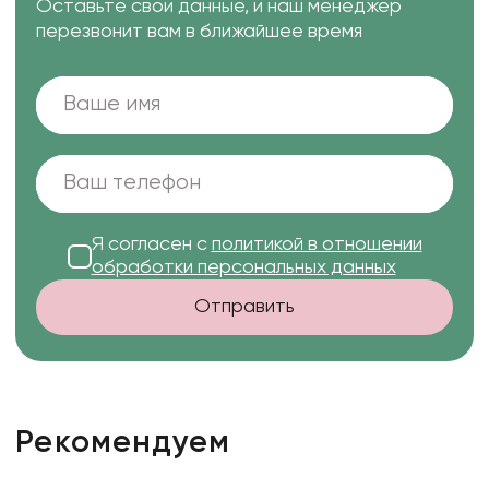
Оставьте свои данные, и наш менеджер
перезвонит вам в ближайшее время
Я согласен с
политикой в отношении
обработки персональных данных
Отправить
Рекомендуем