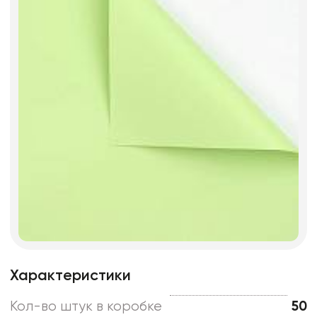
Характеристики
Кол-во штук в коробке
50