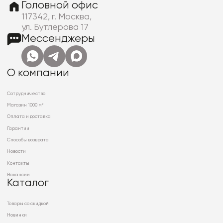
Головной офис
117342, г. Москва,
ул. Бутлерова 17
Мессенджеры
О компании
Сотрудничество
Магазин 1000 м²
Оплата и доставка
Гарантии
Способы возврата
Новости
Контакты
Вакансии
Каталог
Товары со скидкой
Новинки