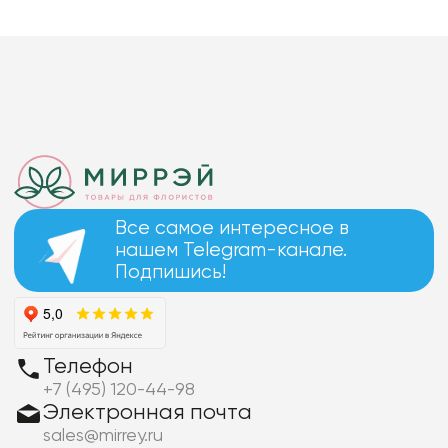
Все самое интересное в
нашем Telegram-канале.
Подпишись!
Телефон
+7 (495) 120-44-98
Электронная почта
sales@mirrey.ru