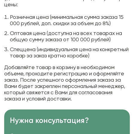
цены:
Розничная цена (минимальная сумма заказа 15
000 рублей, доп. скидки за объем до 8%)
Оптовая цена (доступна на всех товарах на
общую сумму заказа от 100 000 рублей)
Спеццена (индивидуальная цена на конкретный
товар за заказ кратно коробке)
Добавляйте товар в корзину в необходимом
объеме, проходите регистрацию и оформляйте
заказ. После успешного оформления заказа за
Вами будет закреплен персональный менеджер,
который свяжется с Вами для согласования
заказа и условий доставки.
Нужна консультация?