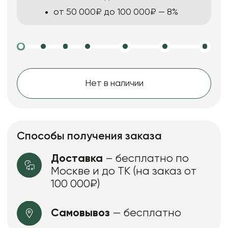
от 50 000₽ до 100 000₽ — 8%
Нет в наличии
Способы получения заказа
Доставка
– бесплатно по
Москве и до ТК (на заказ от
100 000₽)
Самовывоз
— бесплатно