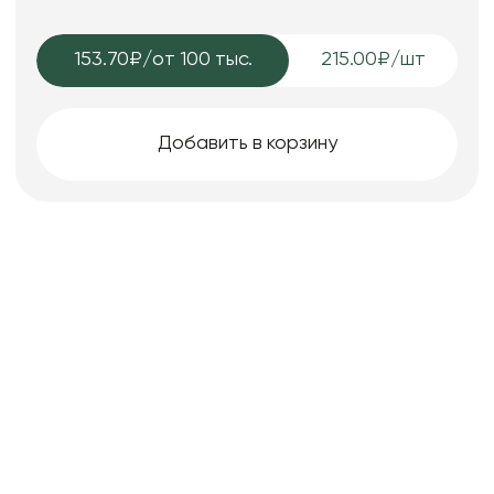
153.70₽
/от 100 тыс.
215.00₽/шт
Добавить в корзину