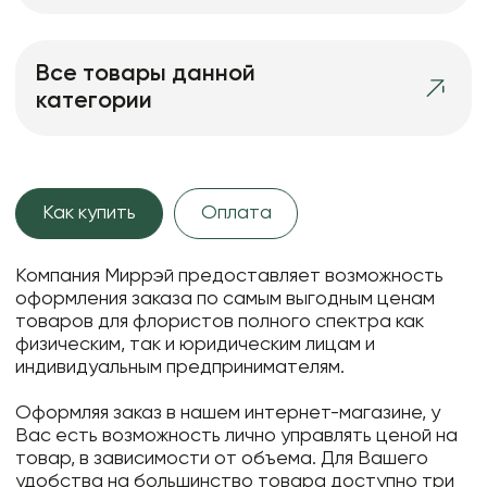
Все товары данной
категории
Как купить
Оплата
Компания Миррэй предоставляет возможность
оформления заказа по самым выгодным ценам
товаров для флористов полного спектра как
физическим, так и юридическим лицам и
индивидуальным предпринимателям.
Оформляя заказ в нашем интернет-магазине, у
Вас есть возможность лично управлять ценой на
товар, в зависимости от объема. Для Вашего
удобства на большинство товара доступно три