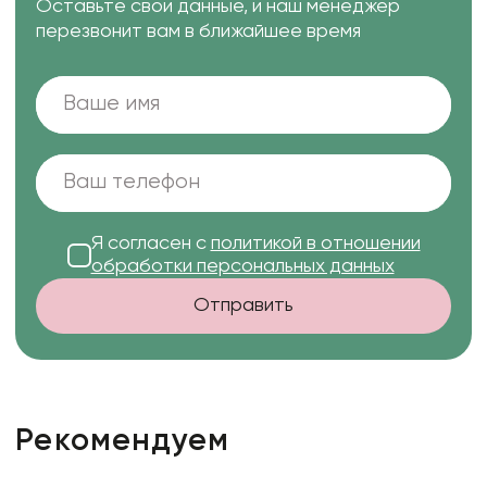
Оставьте свои данные, и наш менеджер
перезвонит вам в ближайшее время
Я согласен с
политикой в отношении
обработки персональных данных
Отправить
Рекомендуем