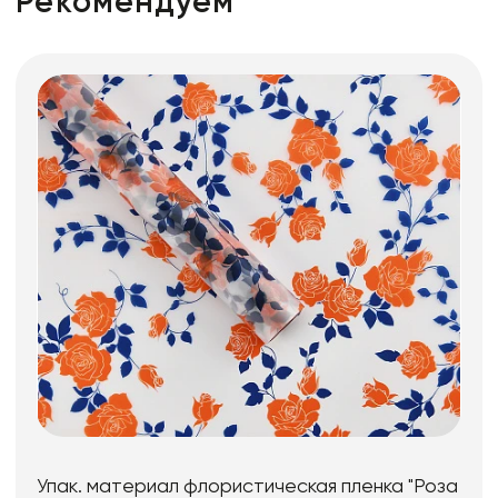
Рекомендуем
Упак. материал флористическая пленка "Роза