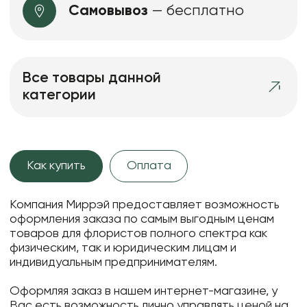
Самовывоз
— бесплатно
Все товары данной
категории
Как купить
Оплата
Компания Миррэй предоставляет возможность
оформления заказа по самым выгодным ценам
товаров для флористов полного спектра как
физическим, так и юридическим лицам и
индивидуальным предпринимателям.
Оформляя заказ в нашем интернет-магазине, у
Вас есть возможность лично управлять ценой на