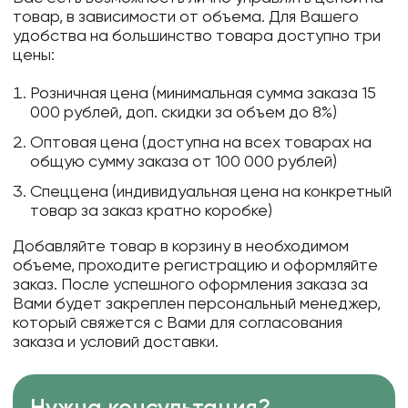
товар, в зависимости от объема. Для Вашего
удобства на большинство товара доступно три
цены:
Розничная цена (минимальная сумма заказа 15
000 рублей, доп. скидки за объем до 8%)
Оптовая цена (доступна на всех товарах на
общую сумму заказа от 100 000 рублей)
Спеццена (индивидуальная цена на конкретный
товар за заказ кратно коробке)
Добавляйте товар в корзину в необходимом
объеме, проходите регистрацию и оформляйте
заказ. После успешного оформления заказа за
Вами будет закреплен персональный менеджер,
который свяжется с Вами для согласования
заказа и условий доставки.