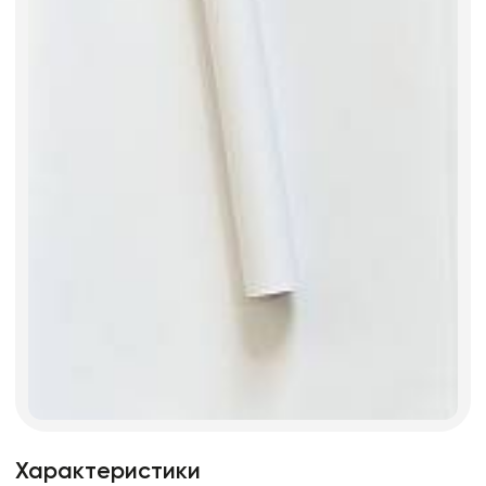
Характеристики