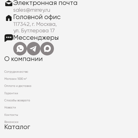
Электронная почта
sales@mirrey.ru
Головной офис
117342, г. Москва,
ул. Бутлерова 17
Мессенджеры
О компании
Сотрудничество
Магазин 1000 м²
Оплата и доставка
Гарантии
Способы возврата
Новости
Контакты
Вакансии
Каталог