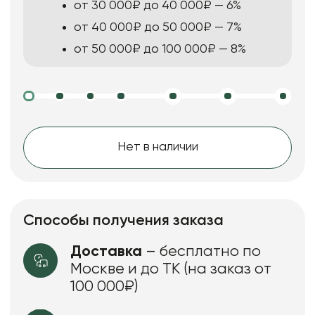
от 30 000₽ до 40 000₽ — 6%
от 40 000₽ до 50 000₽ — 7%
от 50 000₽ до 100 000₽ — 8%
Нет в наличии
Способы получения заказа
Доставка
– бесплатно по
Москве и до ТК (на заказ от
100 000₽)