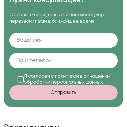
Нужна консультация?
Оставьте свои данные, и наш менеджер
перезвонит вам в ближайшее время
Я согласен с
политикой в отношении
обработки персональных данных
Отправить