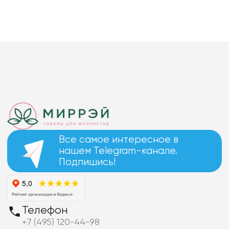
Все самое интересное в
нашем Telegram-канале.
Подпишись!
Телефон
+7 (495) 120-44-98