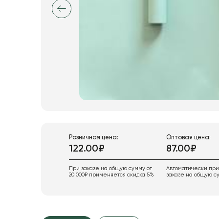
Розничная цена:
Оптовая цена:
122.00₽
87.00₽
При заказе на общую сумму от
Автоматически пр
20 000₽ применяется скидка 5%
заказе на общую су