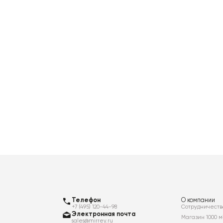
Телефон
О компании
+7 (495) 120-44-98
Сотрудничеств
Электронная почта
Магазин 1000 м
sales@mirrey.ru