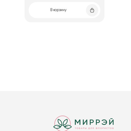
В корзину