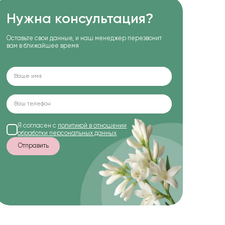
Нужна консультация?
Оставьте свои данные, и наш менеджер перезвонит
вам в ближайшее время
Я согласен с
политикой в отношении
обработки персональных данных
Отправить