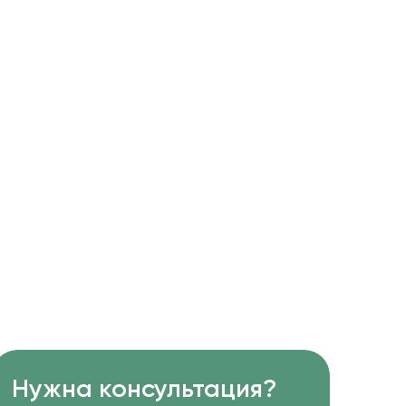
Нужна консультация?