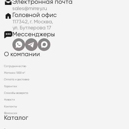
Электронная почта
sales@mirrey.ru
Головной офис
117342, г. Москва,
ул. Бутлерова 17
Мессенджеры
О компании
Сотрудничество
Магазин 1000 м²
Оплата и доставка
Гарантии
Способы возврата
Новости
Контакты
Вакансии
Каталог