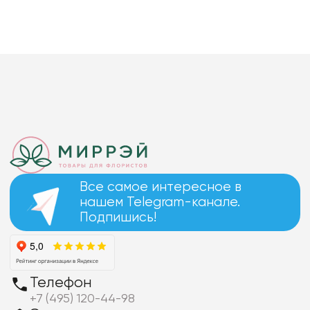
Все самое интересное в
нашем Telegram-канале.
Подпишись!
Телефон
+7 (495) 120-44-98