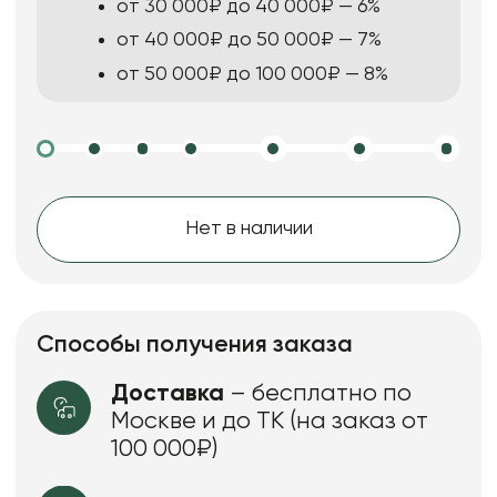
от 30 000₽ до 40 000₽ — 6%
от 40 000₽ до 50 000₽ — 7%
от 50 000₽ до 100 000₽ — 8%
Нет в наличии
Способы получения заказа
Доставка
– бесплатно по
Москве и до ТК (на заказ от
100 000₽)