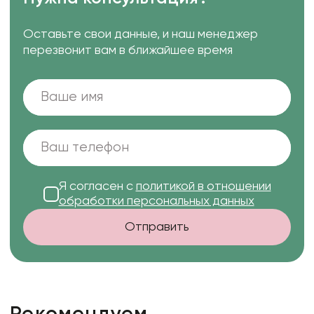
Оставьте свои данные, и наш менеджер
перезвонит вам в ближайшее время
Я согласен с
политикой в отношении
обработки персональных данных
Отправить