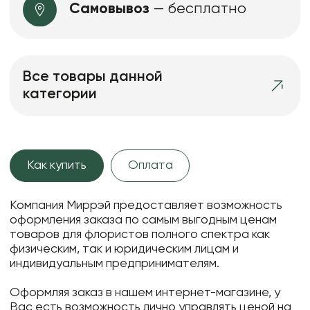
Самовывоз
— бесплатно
Все товары данной
категории
Как купить
Оплата
Компания Миррэй предоставляет возможность
оформления заказа по самым выгодным ценам
товаров для флористов полного спектра как
физическим, так и юридическим лицам и
индивидуальным предпринимателям.
Оформляя заказ в нашем интернет-магазине, у
Вас есть возможность лично управлять ценой на