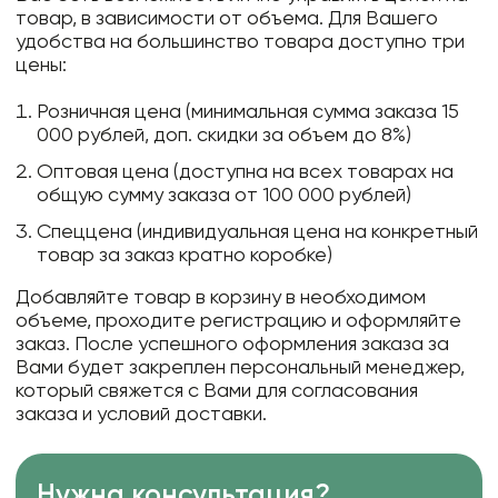
товар, в зависимости от объема. Для Вашего
удобства на большинство товара доступно три
цены:
Розничная цена (минимальная сумма заказа 15
000 рублей, доп. скидки за объем до 8%)
Оптовая цена (доступна на всех товарах на
общую сумму заказа от 100 000 рублей)
Спеццена (индивидуальная цена на конкретный
товар за заказ кратно коробке)
Добавляйте товар в корзину в необходимом
объеме, проходите регистрацию и оформляйте
заказ. После успешного оформления заказа за
Вами будет закреплен персональный менеджер,
который свяжется с Вами для согласования
заказа и условий доставки.
Нужна консультация?