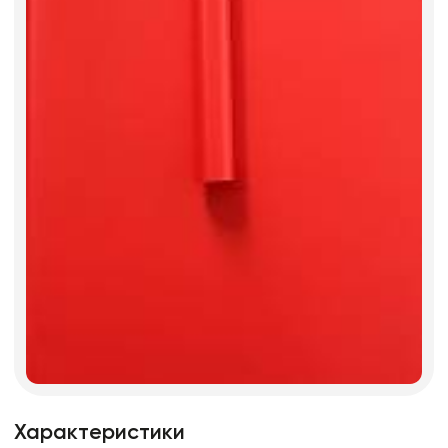
Характеристики