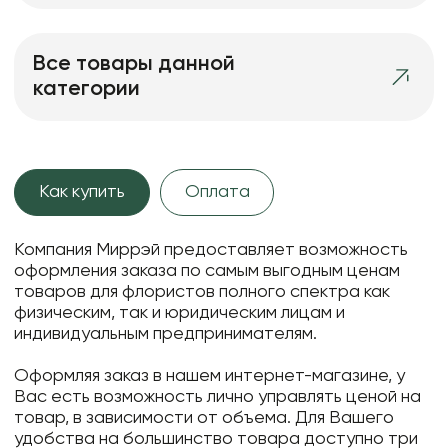
Все товары данной
категории
Как купить
Оплата
Компания Миррэй предоставляет возможность
оформления заказа по самым выгодным ценам
товаров для флористов полного спектра как
физическим, так и юридическим лицам и
индивидуальным предпринимателям.
Оформляя заказ в нашем интернет-магазине, у
Вас есть возможность лично управлять ценой на
товар, в зависимости от объема. Для Вашего
удобства на большинство товара доступно три