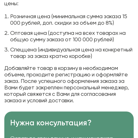
цены:
Розничная цена (минимальная сумма заказа 15
000 рублей, доп. скидки за объем до 8%)
Оптовая цена (доступна на всех товарах на
общую сумму заказа от 100 000 рублей)
Спеццена (индивидуальная цена на конкретный
товар за заказ кратно коробке)
Добавляйте товар в корзину в необходимом
объеме, проходите регистрацию и оформляйте
заказ. После успешного оформления заказа за
Вами будет закреплен персональный менеджер,
который свяжется с Вами для согласования
заказа и условий доставки.
Нужна консультация?