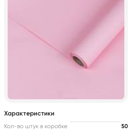
Характеристики
Кол-во штук в коробке
50