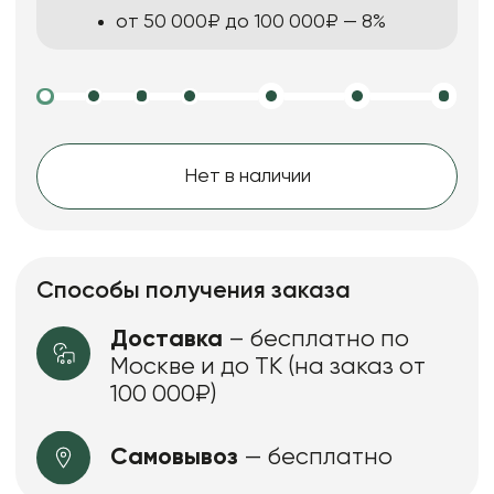
от 50 000₽ до 100 000₽ — 8%
Нет в наличии
Способы получения заказа
Доставка
– бесплатно по
Москве и до ТК (на заказ от
100 000₽)
Самовывоз
— бесплатно