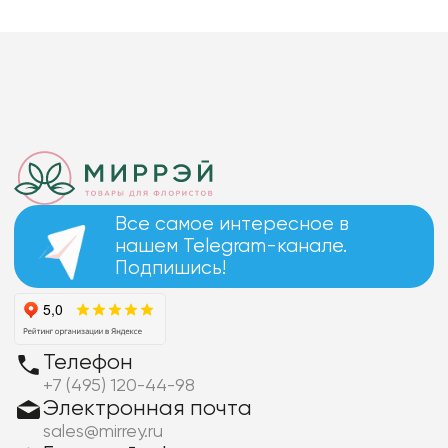
Все самое интересное в
нашем Telegram-канале.
Подпишись!
Телефон
+7 (495) 120-44-98
Электронная почта
sales@mirrey.ru