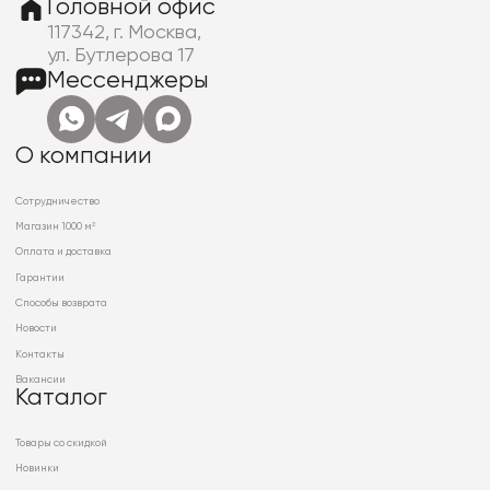
Головной офис
117342, г. Москва,
ул. Бутлерова 17
Мессенджеры
О компании
Сотрудничество
Магазин 1000 м²
Оплата и доставка
Гарантии
Способы возврата
Новости
Контакты
Вакансии
Каталог
Товары со скидкой
Новинки