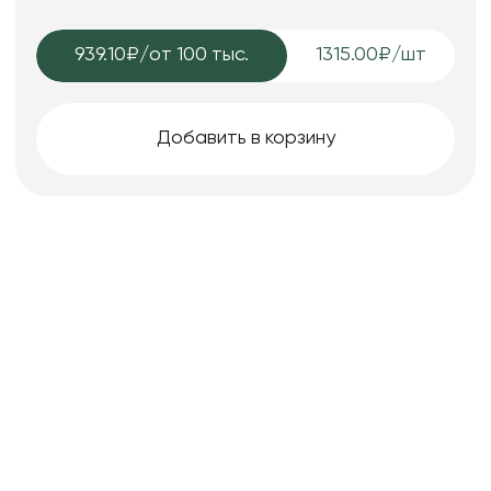
939.10₽
/от 100 тыс.
1315.00₽/шт
Добавить в корзину