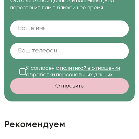
Оставьте свои данные, и наш менеджер
перезвонит вам в ближайшее время
Я согласен с
политикой в отношении
обработки персональных данных
Отправить
Рекомендуем