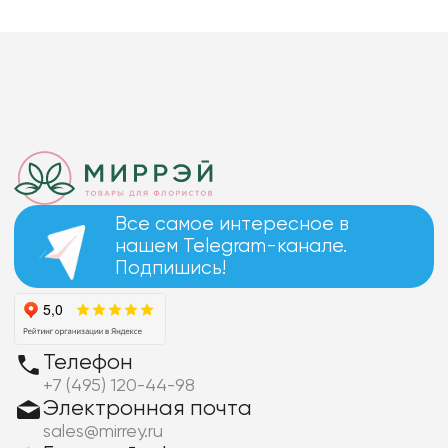
Все самое интересное в
нашем Telegram-канале.
Подпишись!
Телефон
+7 (495) 120-44-98
Электронная почта
sales@mirrey.ru