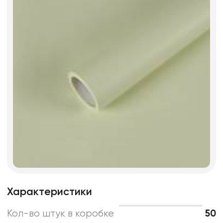
Характеристики
Кол-во штук в коробке
50