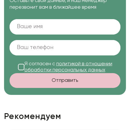
Оставьте свои данные, и наш менеджер
перезвонит вам в ближайшее время
Я согласен с
политикой в отношении
обработки персональных данных
Отправить
Рекомендуем