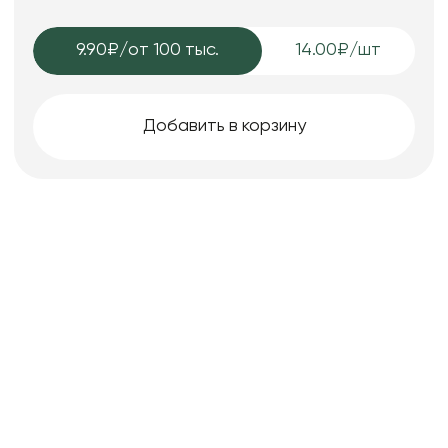
9.90₽
/от 100 тыс.
14.00₽/шт
Добавить в корзину