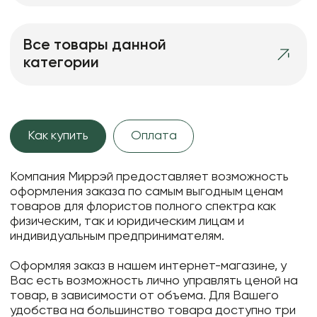
Все товары данной
категории
Как купить
Оплата
Компания Миррэй предоставляет возможность
оформления заказа по самым выгодным ценам
товаров для флористов полного спектра как
физическим, так и юридическим лицам и
индивидуальным предпринимателям.
Оформляя заказ в нашем интернет-магазине, у
Вас есть возможность лично управлять ценой на
товар, в зависимости от объема. Для Вашего
удобства на большинство товара доступно три