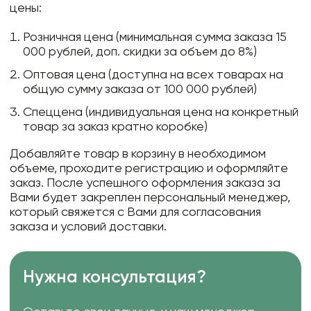
цены:
Розничная цена (минимальная сумма заказа 15
000 рублей, доп. скидки за объем до 8%)
Оптовая цена (доступна на всех товарах на
общую сумму заказа от 100 000 рублей)
Спеццена (индивидуальная цена на конкретный
товар за заказ кратно коробке)
Добавляйте товар в корзину в необходимом
объеме, проходите регистрацию и оформляйте
заказ. После успешного оформления заказа за
Вами будет закреплен персональный менеджер,
который свяжется с Вами для согласования
заказа и условий доставки.
Нужна консультация?