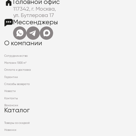
Головной офис
117342, г. Москва,
ул. Бутлерова 17
Мессенджеры
О компании
Сотрудничество
Магазин 1000 м²
Оплата и доставка
Гарантии
Способы возврата
Новости
Контакты
Вакансии
Каталог
Товары со скидкой
Новинки