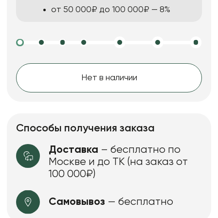
от 50 000₽ до 100 000₽ — 8%
Нет в наличии
Способы получения заказа
Доставка
– бесплатно по
Москве и до ТК (на заказ от
100 000₽)
Самовывоз
— бесплатно