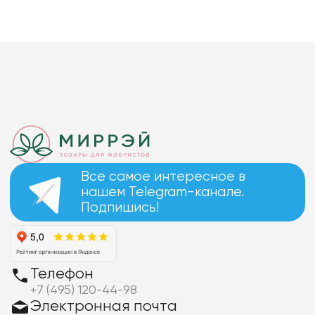
Все самое интересное в
нашем Telegram-канале.
Подпишись!
Телефон
+7 (495) 120-44-98
Электронная почта