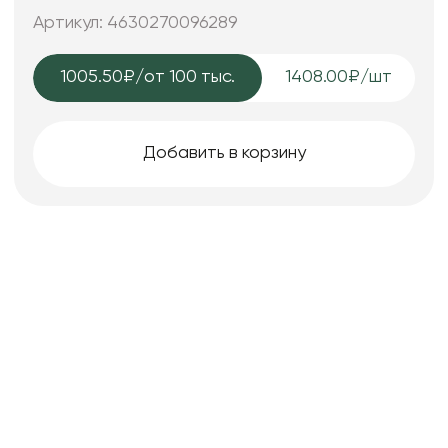
Артикул: 4630270096289
1005.50₽
/от 100 тыс.
1408.00₽/шт
Добавить в корзину