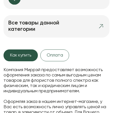
Все товары данной
категории
Как купить
Оплата
Компания Миррэй предоставляет возможность
оформления заказа по самым выгодным ценам
товаров для флористов полного спектра как
физическим, так и юридическим лицам и
индивидуальным предпринимателям.
Оформляя заказ в нашем интернет-магазине, у
Вас есть возможность лично управлять ценой на
товар, в зависимости от объема. Для Вашего