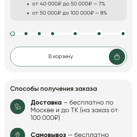
от 40 000₽ до 50 000₽ — 7%
от 50 000₽ до 100 000₽ — 8%
В корзину
Способы получения заказа
Доставка
– бесплатно по
Москве и до ТК (на заказ от
100 000₽)
Самовывоз
— бесплатно