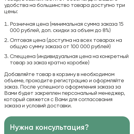
удобства на большинство товара доступно три
цены:
Розничная цена (минимальная сумма заказа 15
000 рублей, доп. скидки за объем до 8%)
Оптовая цена (доступна на всех товарах на
общую сумму заказа от 100 000 рублей)
Спеццена (индивидуальная цена на конкретный
товар за заказ кратно коробке)
Добавляйте товар в корзину в необходимом
объеме, проходите регистрацию и оформляйте
заказ. После успешного оформления заказа за
Вами будет закреплен персональный менеджер,
который свяжется с Вами для согласования
заказа и условий доставки.
Нужна консультация?