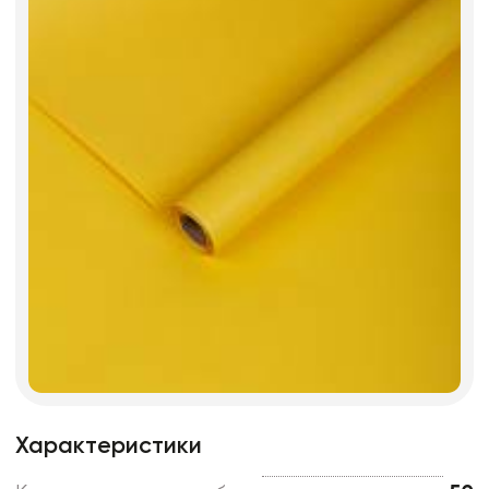
Характеристики