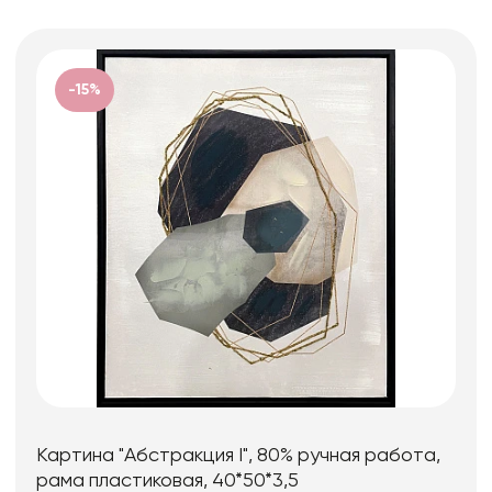
-15%
Картина "Абстракция I", 80% ручная работа,
рама пластиковая, 40*50*3,5