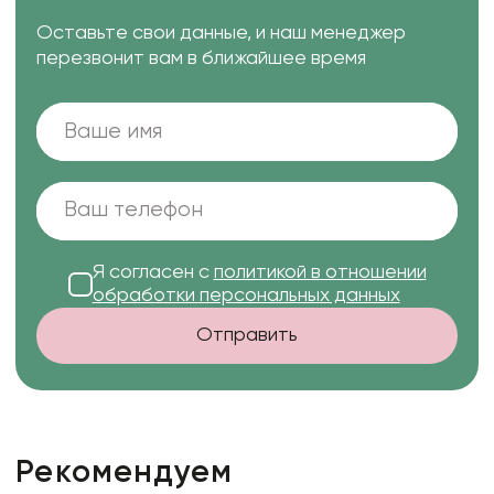
Оставьте свои данные, и наш менеджер
перезвонит вам в ближайшее время
Я согласен с
политикой в отношении
обработки персональных данных
Отправить
Рекомендуем