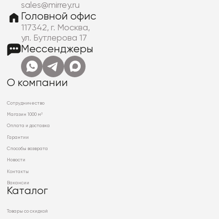
sales@mirrey.ru
Головной офис
117342, г. Москва,
ул. Бутлерова 17
Мессенджеры
О компании
Сотрудничество
Магазин 1000 м²
Оплата и доставка
Гарантии
Способы возврата
Новости
Контакты
Вакансии
Каталог
Товары со скидкой