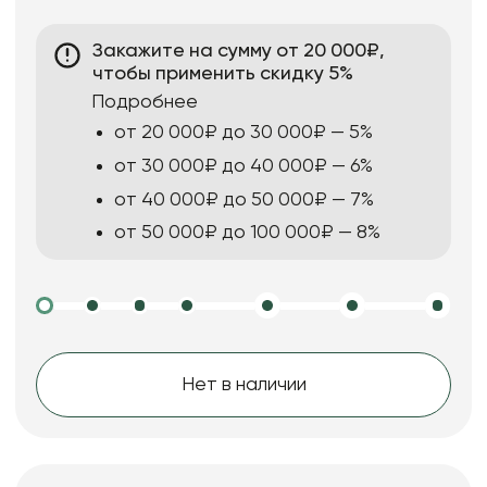
Закажите на сумму от 20 000₽,
чтобы применить скидку 5%
Подробнее
от 20 000₽ до 30 000₽ — 5%
от 30 000₽ до 40 000₽ — 6%
от 40 000₽ до 50 000₽ — 7%
от 50 000₽ до 100 000₽ — 8%
Нет в наличии