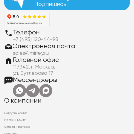
Подпишись!
Телефон
+7 (495) 120-44-98
Электронная почта
sales@mirrey.ru
Головной офис
117342, г. Москва,
ул. Бутлерова 17
Мессенджеры
О компании
Сотрудничество
Магазин 1000 м²
Оплата и доставка