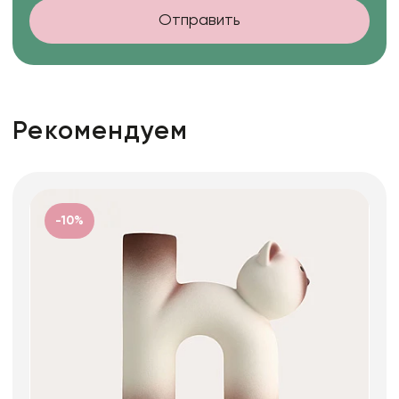
Отправить
Рекомендуем
-10%