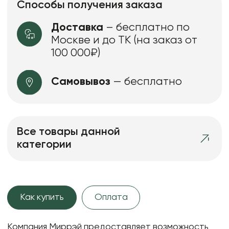
Способы получения заказа
Доставка
– бесплатно по
Москве и до ТК (на заказ от
100 000₽)
Самовывоз
— бесплатно
Все товары данной
категории
Как купить
Оплата
Компания Миррэй предоставляет возможность