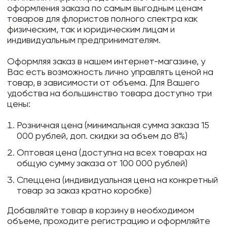
оформления заказа по самым выгодным ценам
товаров для флористов полного спектра как
физическим, так и юридическим лицам и
индивидуальным предпринимателям.
Оформляя заказ в нашем интернет-магазине, у
Вас есть возможность лично управлять ценой на
товар, в зависимости от объема. Для Вашего
удобства на большинство товара доступно три
цены:
Розничная цена (минимальная сумма заказа 15
000 рублей, доп. скидки за объем до 8%)
Оптовая цена (доступна на всех товарах на
общую сумму заказа от 100 000 рублей)
Спеццена (индивидуальная цена на конкретный
товар за заказ кратно коробке)
Добавляйте товар в корзину в необходимом
объеме, проходите регистрацию и оформляйте