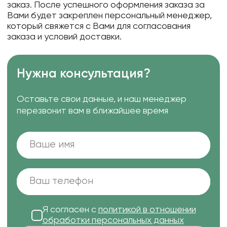
заказ. После успешного оформления заказа за
Вами будет закреплен персональный менеджер,
который свяжется с Вами для согласования
заказа и условий доставки.
Нужна консультация?
Оставьте свои данные, и наш менеджер
перезвонит вам в ближайшее время
Я согласен с
политикой в отношении
обработки персональных данных