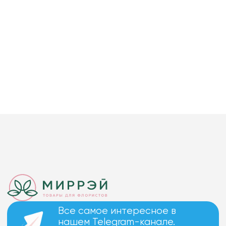
Все самое интересное в
нашем Telegram-канале.