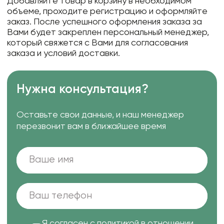
Добавляйте товар в корзину в необходимом
объеме, проходите регистрацию и оформляйте
заказ. После успешного оформления заказа за
Вами будет закреплен персональный менеджер,
который свяжется с Вами для согласования
заказа и условий доставки.
Нужна консультация?
Оставьте свои данные, и наш менеджер
перезвонит вам в ближайшее время
Я согласен с
политикой в отношении