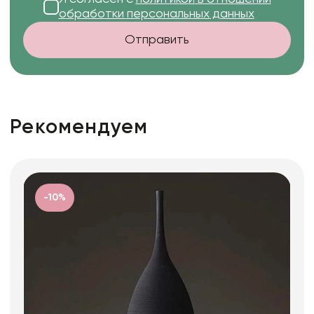
обработки персональных данных
Отправить
Рекомендуем
-10%