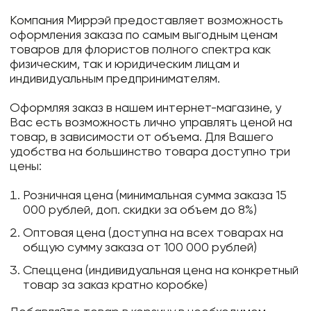
Компания Миррэй предоставляет возможность
оформления заказа по самым выгодным ценам
товаров для флористов полного спектра как
физическим, так и юридическим лицам и
индивидуальным предпринимателям.
Оформляя заказ в нашем интернет-магазине, у
Вас есть возможность лично управлять ценой на
товар, в зависимости от объема. Для Вашего
удобства на большинство товара доступно три
цены:
Розничная цена (минимальная сумма заказа 15
000 рублей, доп. скидки за объем до 8%)
Оптовая цена (доступна на всех товарах на
общую сумму заказа от 100 000 рублей)
Спеццена (индивидуальная цена на конкретный
товар за заказ кратно коробке)