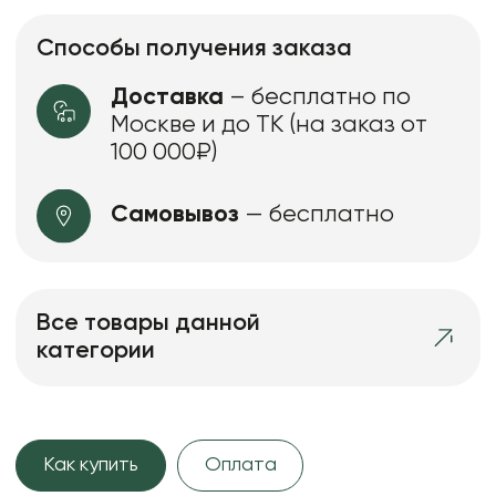
Способы получения заказа
Доставка
– бесплатно по
Москве и до ТК (на заказ от
100 000₽)
Самовывоз
— бесплатно
Все товары данной
категории
Как купить
Оплата