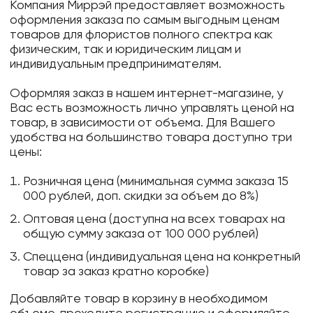
Компания Миррэй предоставляет возможность
оформления заказа по самым выгодным ценам
товаров для флористов полного спектра как
физическим, так и юридическим лицам и
индивидуальным предпринимателям.
Оформляя заказ в нашем интернет-магазине, у
Вас есть возможность лично управлять ценой на
товар, в зависимости от объема. Для Вашего
удобства на большинство товара доступно три
цены:
Розничная цена (минимальная сумма заказа 15
000 рублей, доп. скидки за объем до 8%)
Оптовая цена (доступна на всех товарах на
общую сумму заказа от 100 000 рублей)
Спеццена (индивидуальная цена на конкретный
товар за заказ кратно коробке)
Добавляйте товар в корзину в необходимом