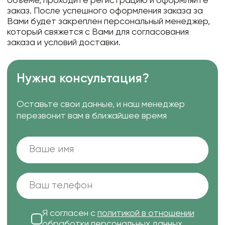
объеме, проходите регистрацию и оформляйте
заказ. После успешного оформления заказа за
Вами будет закреплен персональный менеджер,
который свяжется с Вами для согласования
заказа и условий доставки.
Нужна консультация?
Оставьте свои данные, и наш менеджер
перезвонит вам в ближайшее время
Я согласен с
политикой в отношении
обработки персональных данных