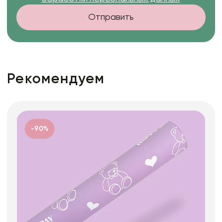
Отправить
Рекомендуем
-90%