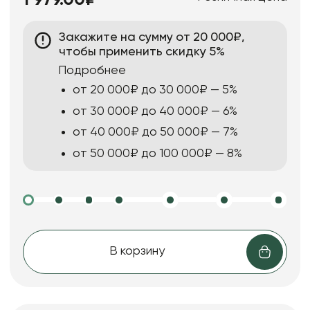
1 979.00₽
Закажите на сумму от 20 000₽,
чтобы применить скидку 5%
Подробнее
от 20 000₽ до 30 000₽ — 5%
от 30 000₽ до 40 000₽ — 6%
от 40 000₽ до 50 000₽ — 7%
от 50 000₽ до 100 000₽ — 8%
В корзину