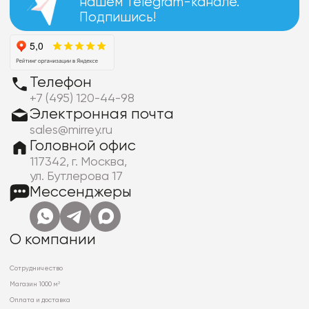
нашем Telegram-канале.
Подпишись!
Телефон
+7 (495) 120-44-98
Электронная почта
sales@mirrey.ru
Головной офис
117342, г. Москва,
ул. Бутлерова 17
Мессенджеры
О компании
Сотрудничество
Магазин 1000 м²
Оплата и доставка