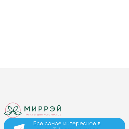
Все самое интересное в