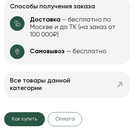
Способы получения заказа
Доставка
– бесплатно по
Москве и до ТК (на заказ от
100 000₽)
Самовывоз
— бесплатно
Все товары данной
категории
Как купить
Оплата