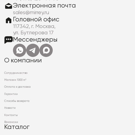
Электронная почта
sales@mirrey.ru
Головной офис
117342, г. Москва,
ул. Бутлерова 17
Мессенджеры
О компании
Сотрудничество
Магазин 1000 м²
Оплата и доставка
Гарантии
Способы возврата
Новости
Контакты
Вакансии
Каталог