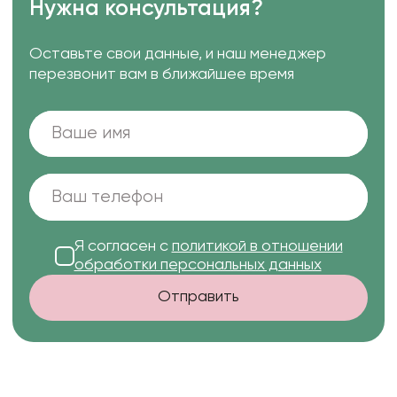
Нужна консультация?
Оставьте свои данные, и наш менеджер
перезвонит вам в ближайшее время
Я согласен с
политикой в отношении
обработки персональных данных
Отправить