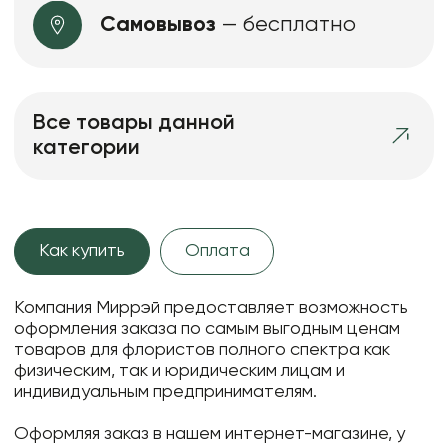
Самовывоз
— бесплатно
Все товары данной
категории
Как купить
Оплата
Компания Миррэй предоставляет возможность
оформления заказа по самым выгодным ценам
товаров для флористов полного спектра как
физическим, так и юридическим лицам и
индивидуальным предпринимателям.
Оформляя заказ в нашем интернет-магазине, у