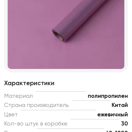
Характеристики
Материал
полипропилен
Страна производитель
Китай
Цвет
ежевичный
Кол-во штук в коробке
30