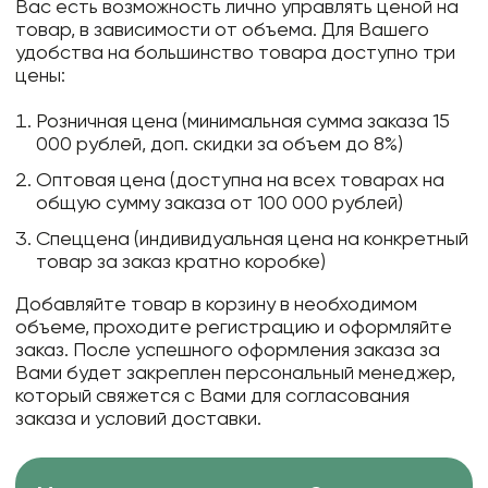
Вас есть возможность лично управлять ценой на
товар, в зависимости от объема. Для Вашего
удобства на большинство товара доступно три
цены:
Розничная цена (минимальная сумма заказа 15
000 рублей, доп. скидки за объем до 8%)
Оптовая цена (доступна на всех товарах на
общую сумму заказа от 100 000 рублей)
Спеццена (индивидуальная цена на конкретный
товар за заказ кратно коробке)
Добавляйте товар в корзину в необходимом
объеме, проходите регистрацию и оформляйте
заказ. После успешного оформления заказа за
Вами будет закреплен персональный менеджер,
который свяжется с Вами для согласования
заказа и условий доставки.