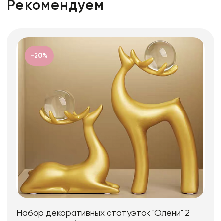
Рекомендуем
-20%
Набор декоративных статуэток "Олени" 2