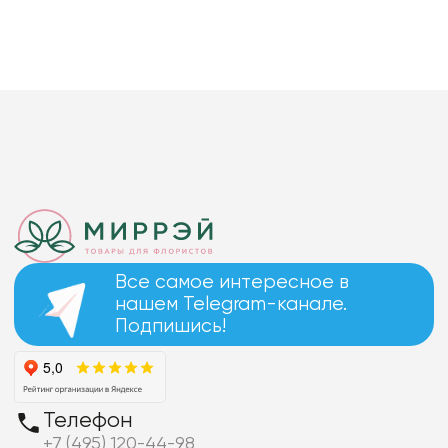
Все самое интересное в
нашем Telegram-канале.
Подпишись!
Телефон
+7 (495) 120-44-98