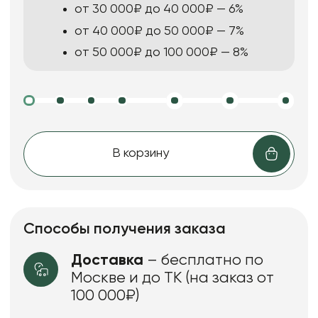
от 30 000₽ до 40 000₽ — 6%
от 40 000₽ до 50 000₽ — 7%
от 50 000₽ до 100 000₽ — 8%
В корзину
Способы получения заказа
Доставка
– бесплатно по
Москве и до ТК (на заказ от
100 000₽)