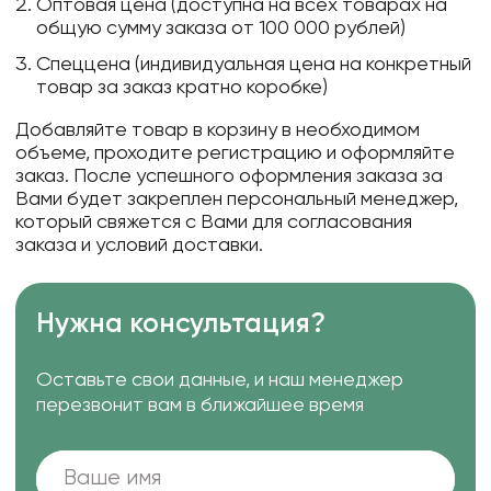
Оптовая цена (доступна на всех товарах на
общую сумму заказа от 100 000 рублей)
Спеццена (индивидуальная цена на конкретный
товар за заказ кратно коробке)
Добавляйте товар в корзину в необходимом
объеме, проходите регистрацию и оформляйте
заказ. После успешного оформления заказа за
Вами будет закреплен персональный менеджер,
который свяжется с Вами для согласования
заказа и условий доставки.
Нужна консультация?
Оставьте свои данные, и наш менеджер
перезвонит вам в ближайшее время