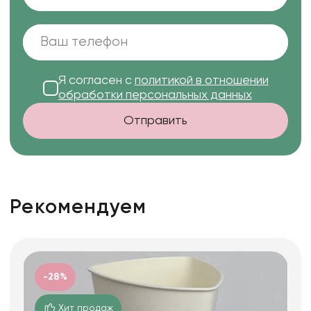
Я согласен с
политикой в отношении
обработки персональных данных
Отправить
Рекомендуем
-28%
Хит продаж