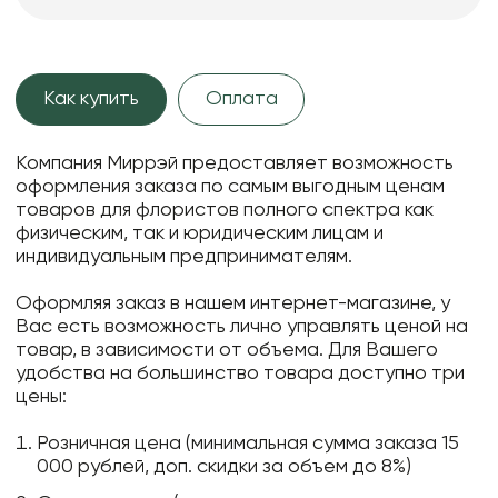
Как купить
Оплата
Компания Миррэй предоставляет возможность
оформления заказа по самым выгодным ценам
товаров для флористов полного спектра как
физическим, так и юридическим лицам и
индивидуальным предпринимателям.
Оформляя заказ в нашем интернет-магазине, у
Вас есть возможность лично управлять ценой на
товар, в зависимости от объема. Для Вашего
удобства на большинство товара доступно три
цены:
Розничная цена (минимальная сумма заказа 15
000 рублей, доп. скидки за объем до 8%)