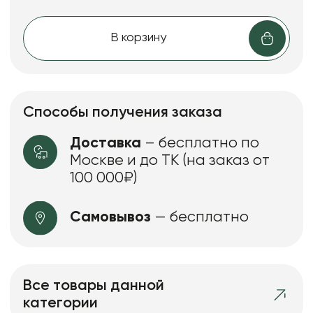
В корзину
Способы получения заказа
Доставка
– бесплатно по
Москве и до ТК (на заказ от
100 000₽)
Самовывоз
— бесплатно
Все товары данной
категории