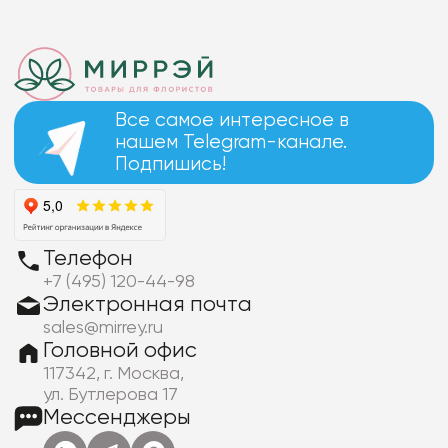
Все самое интересное в
нашем Telegram-канале.
Подпишись!
Телефон
+7 (495) 120-44-98
Электронная почта
sales@mirrey.ru
Головной офис
117342, г. Москва,
ул. Бутлерова 17
Мессенджеры