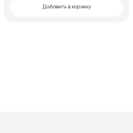
Добавить в корзину