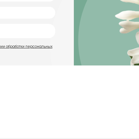
нии обработки персональных