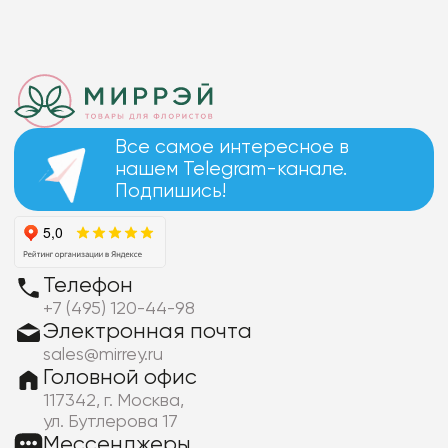
Все самое интересное в
нашем Telegram-канале.
Подпишись!
Телефон
+7 (495) 120-44-98
Электронная почта
sales@mirrey.ru
Головной офис
117342, г. Москва,
ул. Бутлерова 17
Мессенджеры