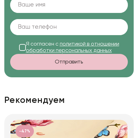
Я согласен с
политикой в отношении
обработки персональных данных
Отправить
Рекомендуем
-47%