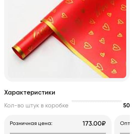
Характеристики
Кол-во штук в коробке
50
173.00₽
Розничная цена:
Опто