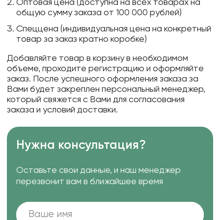
Оптовая цена (доступна на всех товарах на
общую сумму заказа от 100 000 рублей)
Спеццена (индивидуальная цена на конкретный
товар за заказ кратно коробке)
Добавляйте товар в корзину в необходимом
объеме, проходите регистрацию и оформляйте
заказ. После успешного оформления заказа за
Вами будет закреплен персональный менеджер,
который свяжется с Вами для согласования
заказа и условий доставки.
Нужна консультация?
Оставьте свои данные, и наш менеджер
перезвонит вам в ближайшее время