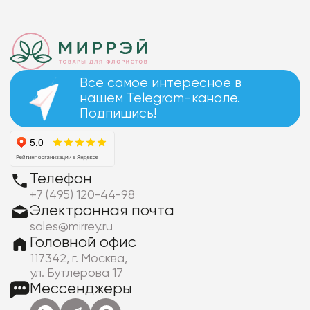
Все самое интересное в
нашем Telegram-канале.
Подпишись!
Телефон
+7 (495) 120-44-98
Электронная почта
sales@mirrey.ru
Головной офис
117342, г. Москва,
ул. Бутлерова 17
Мессенджеры