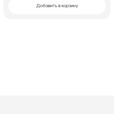
Добавить в корзину