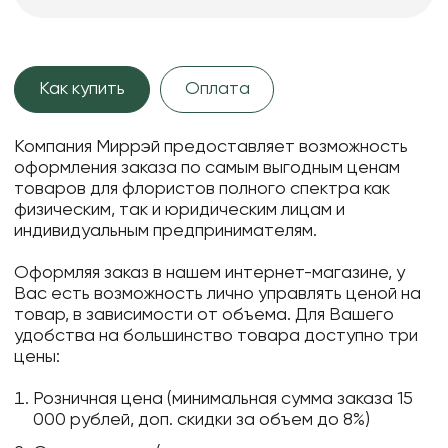
Как купить
Оплата
Компания Миррэй предоставляет возможность
оформления заказа по самым выгодным ценам
товаров для флористов полного спектра как
физическим, так и юридическим лицам и
индивидуальным предпринимателям.
Оформляя заказ в нашем интернет-магазине, у
Вас есть возможность лично управлять ценой на
товар, в зависимости от объема. Для Вашего
удобства на большинство товара доступно три
цены:
Розничная цена (минимальная сумма заказа 15
000 рублей, доп. скидки за объем до 8%)