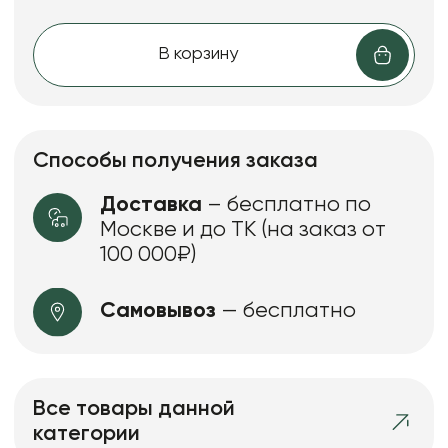
В корзину
Способы получения заказа
Доставка
– бесплатно по
Москве и до ТК (на заказ от
100 000₽)
Самовывоз
— бесплатно
Все товары данной
категории