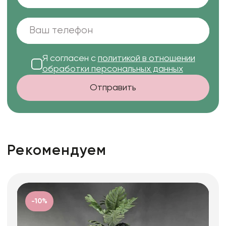
Я согласен с
политикой в отношении
обработки персональных данных
Отправить
Рекомендуем
-10%