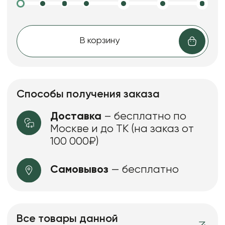
В корзину
Способы получения заказа
Доставка
– бесплатно по
Москве и до ТК (на заказ от
100 000₽)
Самовывоз
— бесплатно
Все товары данной