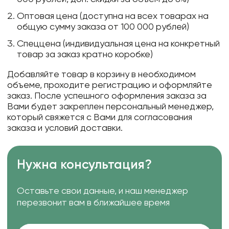
Оптовая цена (доступна на всех товарах на
общую сумму заказа от 100 000 рублей)
Спеццена (индивидуальная цена на конкретный
товар за заказ кратно коробке)
Добавляйте товар в корзину в необходимом
объеме, проходите регистрацию и оформляйте
заказ. После успешного оформления заказа за
Вами будет закреплен персональный менеджер,
который свяжется с Вами для согласования
заказа и условий доставки.
Нужна консультация?
Оставьте свои данные, и наш менеджер
перезвонит вам в ближайшее время