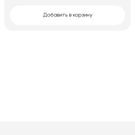
Добавить в корзину