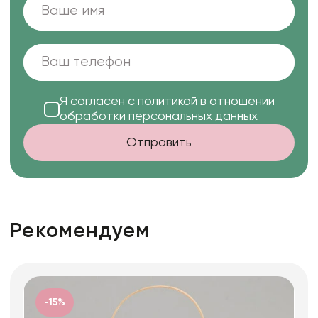
Я согласен с
политикой в отношении
обработки персональных данных
Отправить
Рекомендуем
-15%