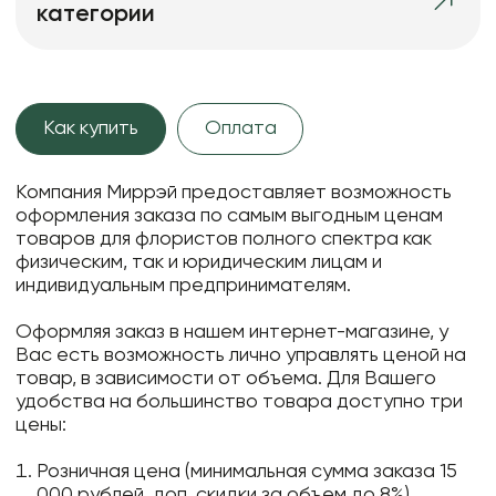
категории
Как купить
Оплата
Компания Миррэй предоставляет возможность
оформления заказа по самым выгодным ценам
товаров для флористов полного спектра как
физическим, так и юридическим лицам и
индивидуальным предпринимателям.
Оформляя заказ в нашем интернет-магазине, у
Вас есть возможность лично управлять ценой на
товар, в зависимости от объема. Для Вашего
удобства на большинство товара доступно три
цены:
Розничная цена (минимальная сумма заказа 15
000 рублей, доп. скидки за объем до 8%)