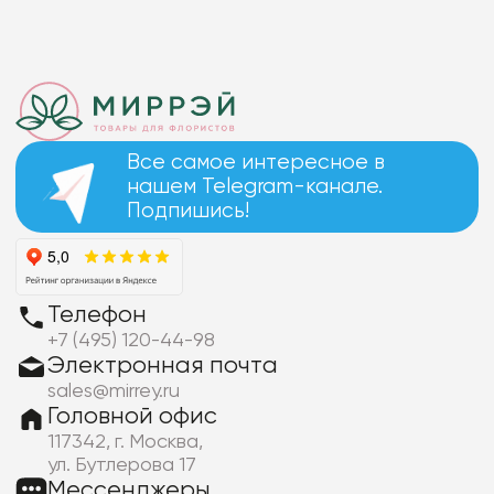
Все самое интересное в
нашем Telegram-канале.
Подпишись!
Телефон
+7 (495) 120-44-98
Электронная почта
sales@mirrey.ru
Головной офис
117342, г. Москва,
ул. Бутлерова 17
Мессенджеры