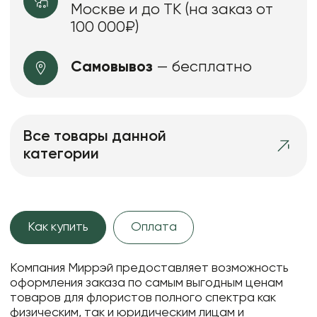
Москве и до ТК (на заказ от
100 000₽)
Самовывоз
— бесплатно
Все товары данной
категории
Как купить
Оплата
Компания Миррэй предоставляет возможность
оформления заказа по самым выгодным ценам
товаров для флористов полного спектра как
физическим, так и юридическим лицам и