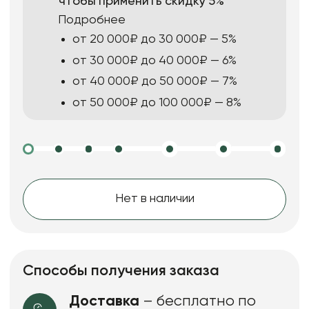
чтобы применить скидку 5%
Подробнее
от 20 000₽ до 30 000₽ — 5%
от 30 000₽ до 40 000₽ — 6%
от 40 000₽ до 50 000₽ — 7%
от 50 000₽ до 100 000₽ — 8%
Нет в наличии
Способы получения заказа
Доставка
– бесплатно по