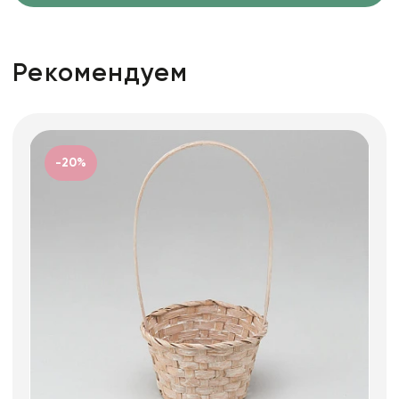
Рекомендуем
-20%