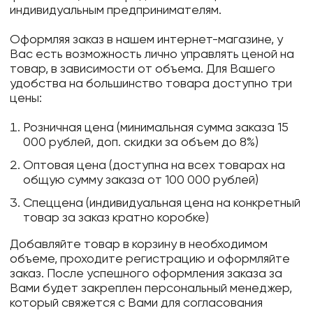
индивидуальным предпринимателям.
Оформляя заказ в нашем интернет-магазине, у
Вас есть возможность лично управлять ценой на
товар, в зависимости от объема. Для Вашего
удобства на большинство товара доступно три
цены:
Розничная цена (минимальная сумма заказа 15
000 рублей, доп. скидки за объем до 8%)
Оптовая цена (доступна на всех товарах на
общую сумму заказа от 100 000 рублей)
Спеццена (индивидуальная цена на конкретный
товар за заказ кратно коробке)
Добавляйте товар в корзину в необходимом
объеме, проходите регистрацию и оформляйте
заказ. После успешного оформления заказа за
Вами будет закреплен персональный менеджер,
который свяжется с Вами для согласования