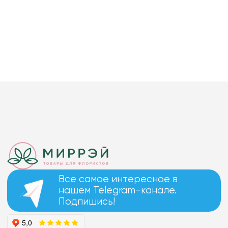
Все самое интересное в
нашем Telegram-канале.
Подпишись!