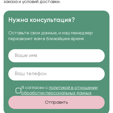
заказа и условий доставки.
Нужна консультация?
Оставьте свои данные, и наш менеджер
перезвонит вам в ближайшее время
Я согласен с
политикой в отношении
обработки персональных данных
Отправить