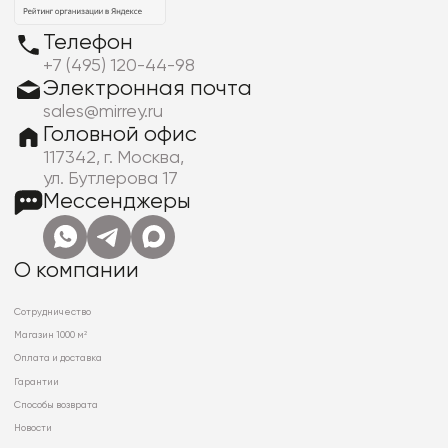
Телефон
+7 (495) 120-44-98
Электронная почта
sales@mirrey.ru
Головной офис
117342, г. Москва,
ул. Бутлерова 17
Мессенджеры
О компании
Сотрудничество
Магазин 1000 м²
Оплата и доставка
Гарантии
Способы возврата
Новости