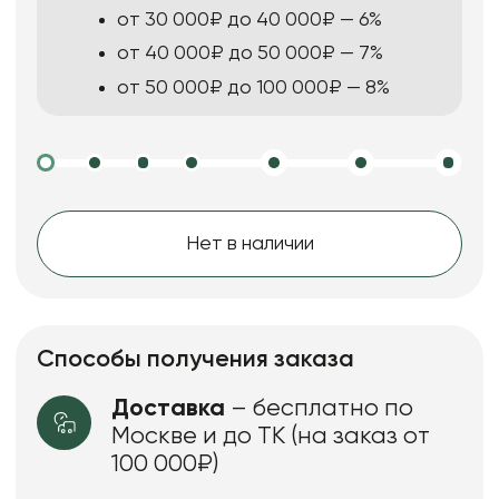
от 30 000₽ до 40 000₽ — 6%
от 40 000₽ до 50 000₽ — 7%
от 50 000₽ до 100 000₽ — 8%
Нет в наличии
Способы получения заказа
Доставка
– бесплатно по
Москве и до ТК (на заказ от
100 000₽)