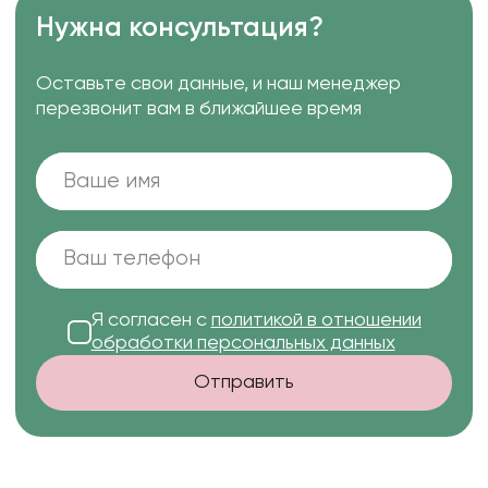
Нужна консультация?
Оставьте свои данные, и наш менеджер
перезвонит вам в ближайшее время
Я согласен с
политикой в отношении
обработки персональных данных
Отправить