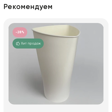
Рекомендуем
-28%
Хит продаж