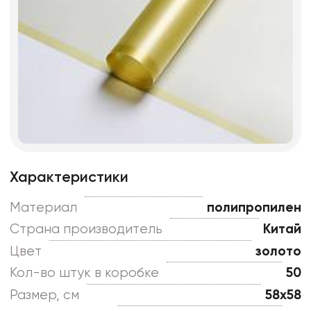
Характеристики
Материал
полипропилен
Страна производитель
Китай
Цвет
золото
Кол-во штук в коробке
50
Размер, см
58x58