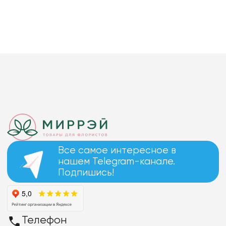
Все самое интересное в
нашем Telegram-канале.
Подпишись!
Телефон