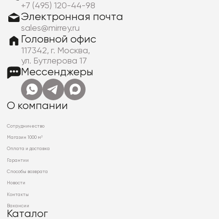
+7 (495) 120-44-98
Электронная почта
sales@mirrey.ru
Головной офис
117342, г. Москва,
ул. Бутлерова 17
Мессенджеры
О компании
Сотрудничество
Магазин 1000 м²
Оплата и доставка
Гарантии
Способы возврата
Новости
Контакты
Вакансии
Каталог