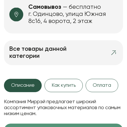
Самовывоз
— бесплатно
г. Одинцово, улица Южная
8с16, 4 ворота, 2 этаж
Все товары данной
категории
Описание
Как купить
Оплата
Компания Миррэй предлагает широкий
ассортимент упаковочных материалов по самым
низким ценам.