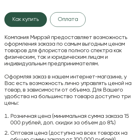
Как купить
Оплата
Компания Миррэй предоставляет возможность
оформления заказа по самым выгодным ценам
товаров для флористов полного спектра как
физическим, так и юридическим лицам и
индивидуальным предпринимателям.
Оформляя заказ в нашем интернет-магазине, у
Вас есть возможность лично управлять ценой на
товар, в зависимости от объема. Для Вашего
удобства на большинство товара доступно три
цены:
Розничная цена (минимальная сумма заказа 15
000 рублей, доп. скидки за объем до 8%)
Оптовая цена (доступна на всех товарах на
общую сумму заказа от 100 000 рублей)