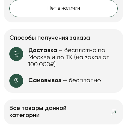
Нет в наличии
Способы получения заказа
Доставка
– бесплатно по
Москве и до ТК (на заказ от
100 000₽)
Самовывоз
— бесплатно
Все товары данной
категории