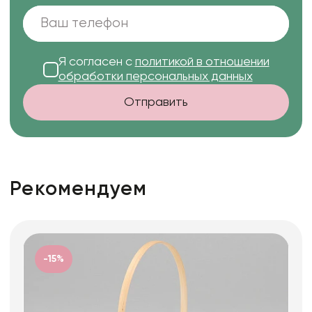
Я согласен с
политикой в отношении
обработки персональных данных
Отправить
Рекомендуем
-15%