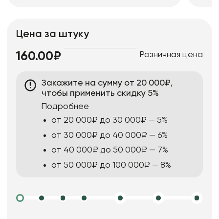
Цена за штуку
Розничная цена
160.00₽
Закажите на сумму от 20 000₽,
чтобы применить скидку 5%
Подробнее
от 20 000₽ до 30 000₽ — 5%
от 30 000₽ до 40 000₽ — 6%
от 40 000₽ до 50 000₽ — 7%
от 50 000₽ до 100 000₽ — 8%