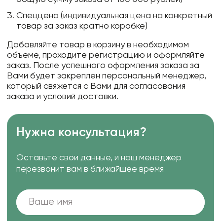
Спеццена (индивидуальная цена на конкретный
товар за заказ кратно коробке)
Добавляйте товар в корзину в необходимом
объеме, проходите регистрацию и оформляйте
заказ. После успешного оформления заказа за
Вами будет закреплен персональный менеджер,
который свяжется с Вами для согласования
заказа и условий доставки.
Нужна консультация?
Оставьте свои данные, и наш менеджер
перезвонит вам в ближайшее время