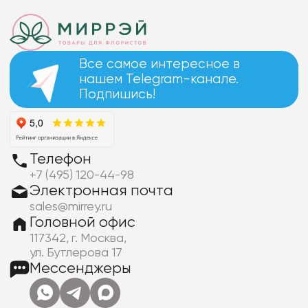
Все самое интересное в
нашем Telegram-канале.
Подпишись!
Телефон
+7 (495) 120-44-98
Электронная почта
sales@mirrey.ru
Головной офис
117342, г. Москва,
ул. Бутлерова 17
Мессенджеры