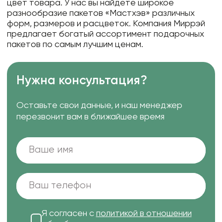
цвет товара. У нас вы найдете широкое
разнообразие пакетов «Мастхэв» различных
форм, размеров и расцветок. Компания Миррэй
предлагает богатый ассортимент подарочных
пакетов по самым лучшим ценам.
Нужна консультация?
Оставьте свои данные, и наш менеджер
перезвонит вам в ближайшее время
Я согласен с
политикой в отношении