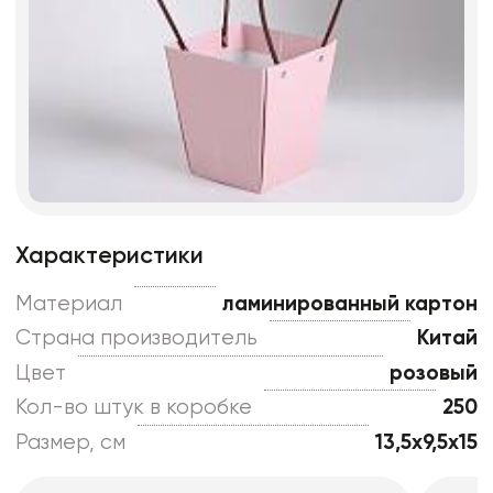
Характеристики
Материал
ламинированный картон
Страна производитель
Китай
Цвет
розовый
Кол-во штук в коробке
250
Размер, см
13,5x9,5x15