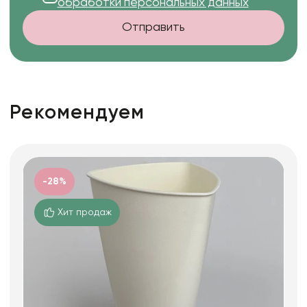
обработки персональных данных
Отправить
Рекомендуем
-28%
Хит продаж