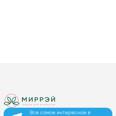
Все самое интересное в