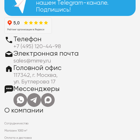
нашем Telegram-канале.
Подпишись!
Телефон
+7 (495) 120-44-98
Электронная почта
sales@mirrey.ru
Головной офис
117342, г. Москва,
ул. Бутлерова 17
Мессенджеры
О компании
Сотрудничество
Магазин 1000 м²
Оплата и доставка