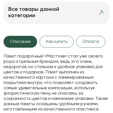
Все товары данной
категории
Описание
Как купить
Оплата
Пакет подарочный «Мастхэв» стал уже своего
рода отдельным брендом, ведь это очень
недорогая, но стильная и удобная упаковка для
цветов и подарков. Пакет выполнен из
качественного картона с ламинированным
покрытием внутри, что позволяет создавать
самые удивительные композиции, используя
флористическую пену, не опасаясь за
сохранность цветов и намокание упаковки. Также
данные пакеты оснащены удобными ручками,
изготовленными из качественного пластика в