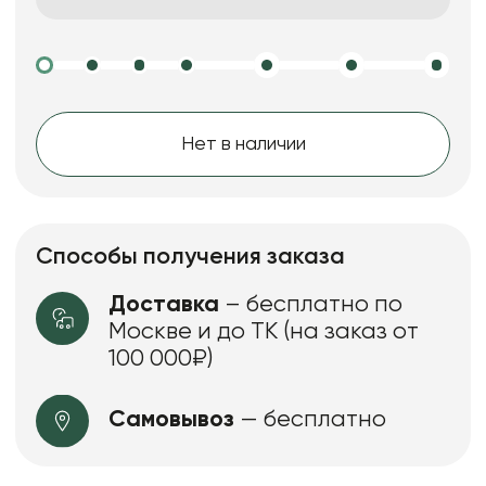
Нет в наличии
Способы получения заказа
Доставка
– бесплатно по
Москве и до ТК (на заказ от
100 000₽)
Самовывоз
— бесплатно