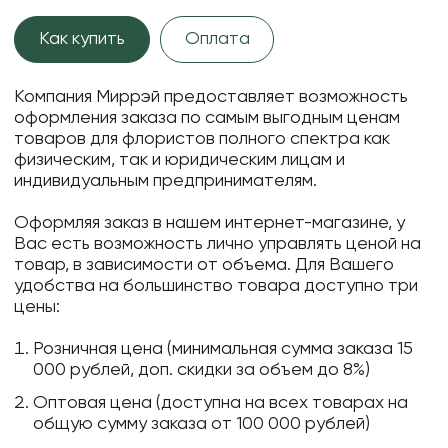
Как купить
Оплата
Компания Миррэй предоставляет возможность
оформления заказа по самым выгодным ценам
товаров для флористов полного спектра как
физическим, так и юридическим лицам и
индивидуальным предпринимателям.
Оформляя заказ в нашем интернет-магазине, у
Вас есть возможность лично управлять ценой на
товар, в зависимости от объема. Для Вашего
удобства на большинство товара доступно три
цены:
Розничная цена (минимальная сумма заказа 15
000 рублей, доп. скидки за объем до 8%)
Оптовая цена (доступна на всех товарах на
общую сумму заказа от 100 000 рублей)