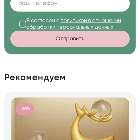
Я согласен с
политикой в отношении
обработки персональных данных
Отправить
Рекомендуем
-20%