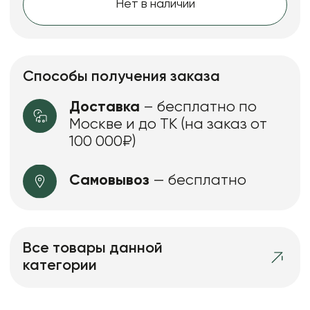
Нет в наличии
Способы получения заказа
Доставка
– бесплатно по
Москве и до ТК (на заказ от
100 000₽)
Самовывоз
— бесплатно
Все товары данной
категории