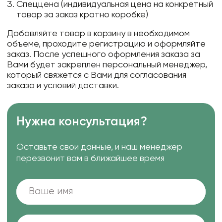
Спеццена (индивидуальная цена на конкретный
товар за заказ кратно коробке)
Добавляйте товар в корзину в необходимом
объеме, проходите регистрацию и оформляйте
заказ. После успешного оформления заказа за
Вами будет закреплен персональный менеджер,
который свяжется с Вами для согласования
заказа и условий доставки.
Нужна консультация?
Оставьте свои данные, и наш менеджер
перезвонит вам в ближайшее время