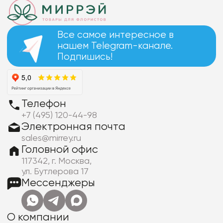
Все самое интересное в
нашем Telegram-канале.
Подпишись!
Телефон
+7 (495) 120-44-98
Электронная почта
sales@mirrey.ru
Головной офис
117342, г. Москва,
ул. Бутлерова 17
Мессенджеры
О компании