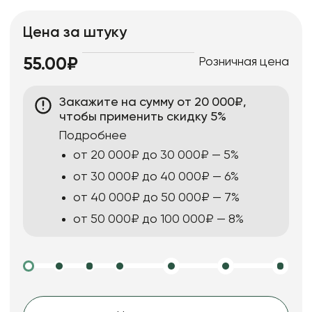
Цена за штуку
Розничная цена
55.00₽
Закажите на сумму от 20 000₽,
чтобы применить скидку 5%
Подробнее
от 20 000₽ до 30 000₽ — 5%
от 30 000₽ до 40 000₽ — 6%
от 40 000₽ до 50 000₽ — 7%
от 50 000₽ до 100 000₽ — 8%