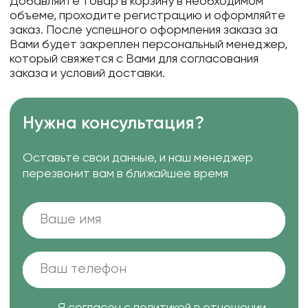
Добавляйте товар в корзину в необходимом
объеме, проходите регистрацию и оформляйте
заказ. После успешного оформления заказа за
Вами будет закреплен персональный менеджер,
который свяжется с Вами для согласования
заказа и условий доставки.
Нужна консультация?
Оставьте свои данные, и наш менеджер
перезвонит вам в ближайшее время
Я согласен с
политикой в отношении