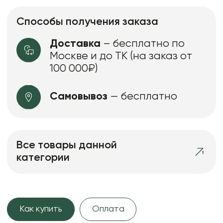
Способы получения заказа
Доставка
– бесплатно по
Москве и до ТК (на заказ от
100 000₽)
Самовывоз
— бесплатно
Все товары данной
категории
Как купить
Оплата