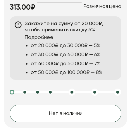
Розничная цена
313.00₽
Закажите на сумму от 20 000₽,
чтобы применить скидку 5%
Подробнее
от 20 000₽ до 30 000₽ — 5%
от 30 000₽ до 40 000₽ — 6%
от 40 000₽ до 50 000₽ — 7%
от 50 000₽ до 100 000₽ — 8%
Нет в наличии