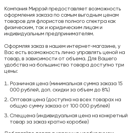
Компания Миррэй предоставляет возможность
оформления заказа по самым выгодным ценам
товаров для флористов полного спектра как
физическим, так и юридическим лицам и
индивидуальным предпринимателям.
Оформляя заказ в нашем интернет-магазине, у
Вас есть возможность лично управлять ценой на
товар, в зависимости от объема. Для Вашего
удобства на большинство товара доступно три
цены:
Розничная цена (минимальная сумма заказа 15
000 рублей, доп. скидки за объем до 8%)
Оптовая цена (доступна на всех товарах на
общую сумму заказа от 100 000 рублей)
Спеццена (индивидуальная цена на конкретный
товар за заказ кратно коробке)