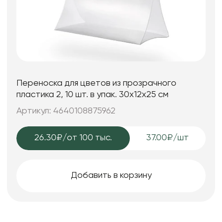
Переноска для цветов из прозрачного
пластика 2, 10 шт. в упак. 30x12x25 см
Артикул: 4640108875962
26.30₽
/от 100 тыс.
37.00₽/шт
Добавить в корзину