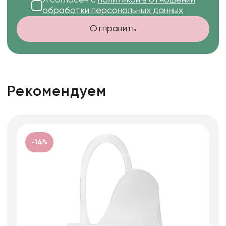
обработки персональных данных
Отправить
Рекомендуем
-14%