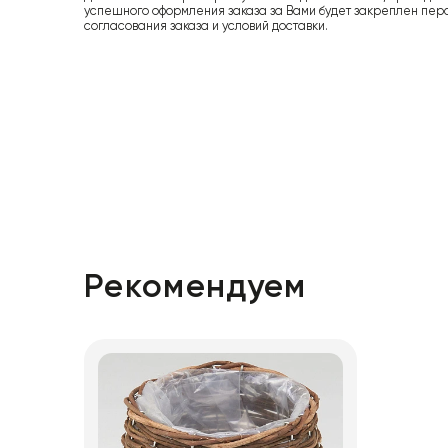
успешного оформления заказа за Вами будет закреплен пер
согласования заказа и условий доставки.
Рекомендуем