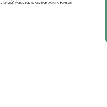
сональный менеджер, который свяжется с Вами для