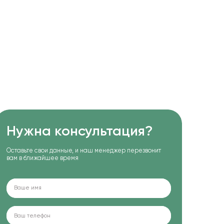
Нужна консультация?
Оставьте свои данные, и наш менеджер перезвонит
вам в ближайшее время