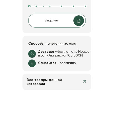
В корзину
Способы получения заказа
Доставка
– бесплатно по Москве
и до ТК (на заказ от 100 000₽)
Самовывоз
— бесплатно
Все товары данной
категории