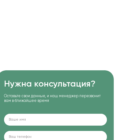
Нужна консультация?
Оставьте свои данные, и наш менеджер перезвонит
вам в ближайшее время