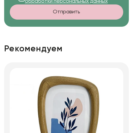
обработки персональных данных
Отправить
Рекомендуем