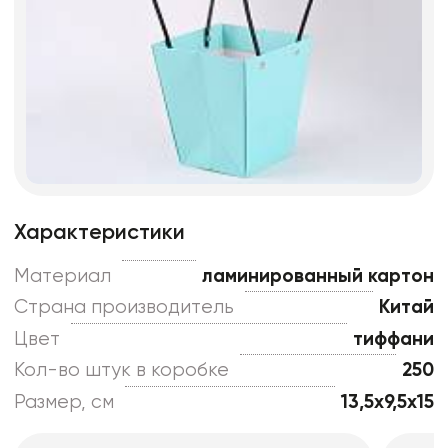
Характеристики
Материал
ламинированный картон
Страна производитель
Китай
Цвет
тиффани
Кол-во штук в коробке
250
Размер, см
13,5x9,5x15