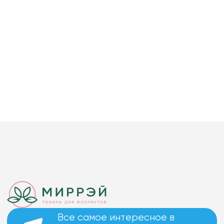
Все самое интересное в