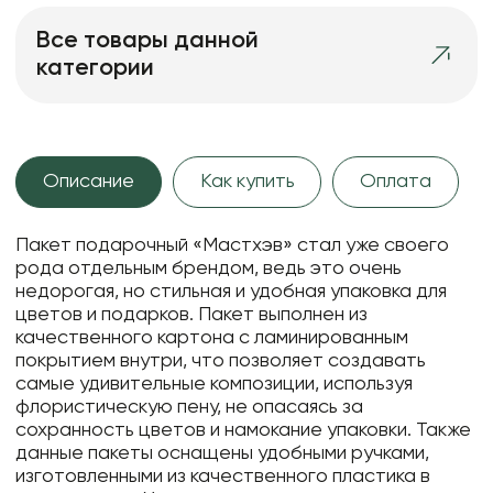
Все товары данной
категории
Описание
Как купить
Оплата
Пакет подарочный «Мастхэв» стал уже своего
рода отдельным брендом, ведь это очень
недорогая, но стильная и удобная упаковка для
цветов и подарков. Пакет выполнен из
качественного картона с ламинированным
покрытием внутри, что позволяет создавать
самые удивительные композиции, используя
флористическую пену, не опасаясь за
сохранность цветов и намокание упаковки. Также
данные пакеты оснащены удобными ручками,
изготовленными из качественного пластика в