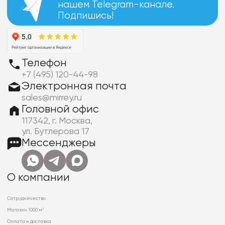
нашем Telegram-канале.
Подпишись!
Телефон
+7 (495) 120-44-98
Электронная почта
sales@mirrey.ru
Головной офис
117342, г. Москва,
ул. Бутлерова 17
Мессенджеры
О компании
Сотрудничество
Магазин 1000 м²
Оплата и доставка