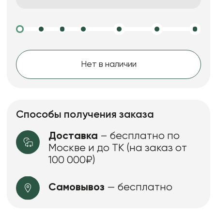
Нет в наличии
Способы получения заказа
Доставка
– бесплатно по
Москве и до ТК (на заказ от
100 000₽)
Самовывоз
— бесплатно