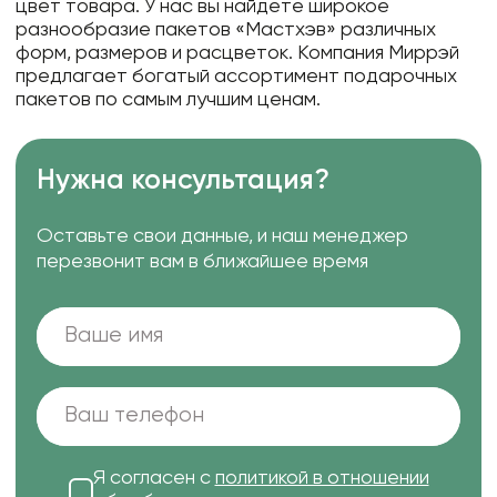
цвет товара. У нас вы найдете широкое
разнообразие пакетов «Мастхэв» различных
форм, размеров и расцветок. Компания Миррэй
предлагает богатый ассортимент подарочных
пакетов по самым лучшим ценам.
Нужна консультация?
Оставьте свои данные, и наш менеджер
перезвонит вам в ближайшее время
Я согласен с
политикой в отношении