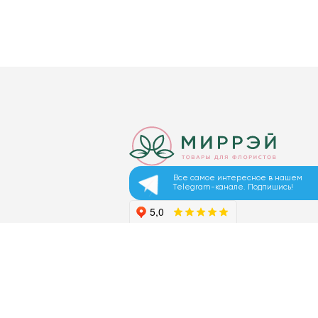
Все самое интересное в нашем
Telegram-канале. Подпишись!
© 2026 ООО «МИРРЭЙ»