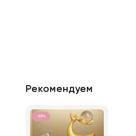
Рекомендуем
-20%