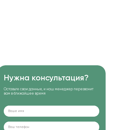
Нужна консультация?
Оставьте свои данные, и наш менеджер перезвонит
вам в ближайшее время