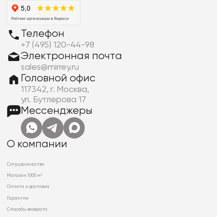
Телефон
+7 (495) 120-44-98
Электронная почта
sales@mirrey.ru
Головной офис
117342, г. Москва,
ул. Бутлерова 17
Мессенджеры
О компании
Сотрудничество
Магазин 1000 м²
Оплата и доставка
Гарантии
Способы возврата