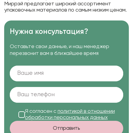
Миррэй предлагает широкий ассортимент
упаковочных материалов по самым низким ценам.
Нужна консультация?
Оставьте свои данные, и наш менеджер
перезвонит вам в ближайшее время
Я согласен с
политикой в отношении
обработки персональных данных
Отправить