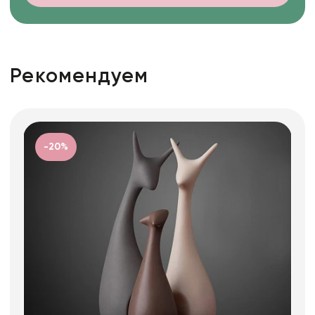
Рекомендуем
-20%