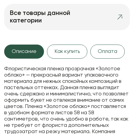
Все товары данной
категории
Описание
Как купить
Оплата
Флористическая пленка прозрачная «Золотое
облако» — прекрасный вариант упаковочного
материала для нежных спокойных композиций в
пастельных оттенках. Данная пленка выглядит
очень сдержано и минималистично, что позволяет
оформить букет не отвлекая внимание от самих
цветов. Пленка «Золотое облако» поставляется
в удобном формате листов 58 на 58
сантиметров, что очень удобно в работе, так как
не требует от флориста дополнительных
трудозатрат на резку материала. Компания