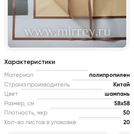
Характеристики
Материал
полипропилен
Страна производитель
Китай
Цвет
шампань
Размер, см
58x58
Плотность, мкр
50
Кол-во листов в упаковке
20