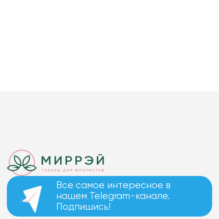
Все самое интересное в
нашем Telegram-канале.
Подпишись!