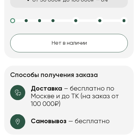
Нет в наличии
Способы получения заказа
Доставка
– бесплатно по
Москве и до ТК (на заказ от
100 000₽)
Самовывоз
— бесплатно