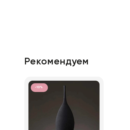
Рекомендуем
-10%