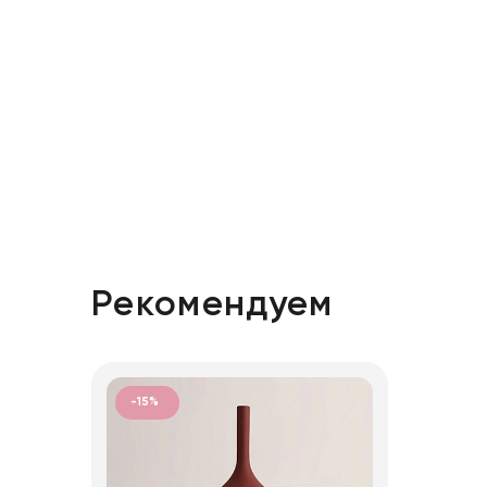
Рекомендуем
-15%