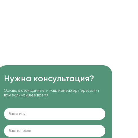
Нужна консультация?
Оставьте свои данные, и наш менеджер перезвонит
вам в ближайшее время