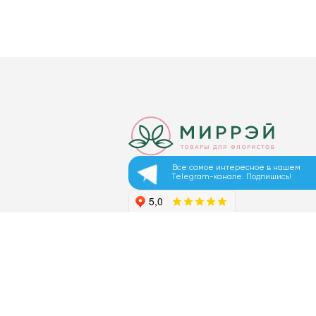
Все самое интересное в нашем
Telegram-канале. Подпишись!
© 2026 ООО «МИРРЭЙ»