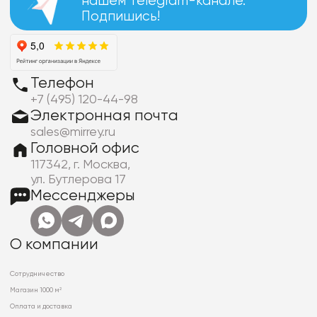
нашем Telegram-канале.
Подпишись!
Телефон
+7 (495) 120-44-98
Электронная почта
sales@mirrey.ru
Головной офис
117342, г. Москва,
ул. Бутлерова 17
Мессенджеры
О компании
Сотрудничество
Магазин 1000 м²
Оплата и доставка