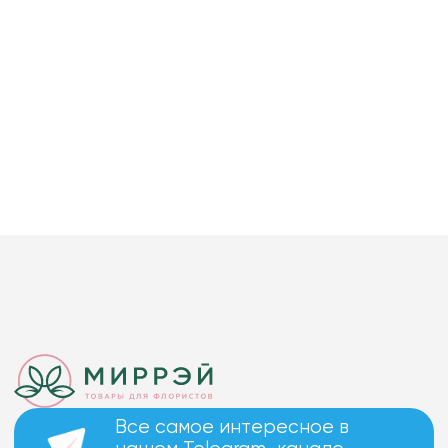
Все самое интересное в