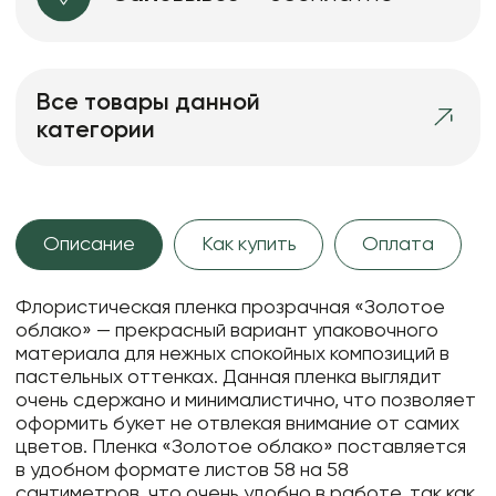
Все товары данной
категории
Описание
Как купить
Оплата
Флористическая пленка прозрачная «Золотое
облако» — прекрасный вариант упаковочного
материала для нежных спокойных композиций в
пастельных оттенках. Данная пленка выглядит
очень сдержано и минималистично, что позволяет
оформить букет не отвлекая внимание от самих
цветов. Пленка «Золотое облако» поставляется
в удобном формате листов 58 на 58
сантиметров, что очень удобно в работе, так как