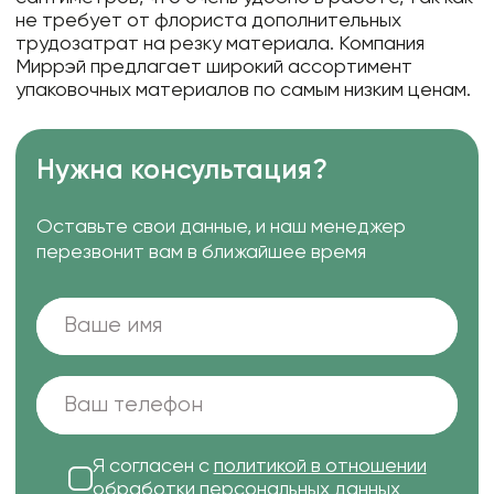
не требует от флориста дополнительных
трудозатрат на резку материала. Компания
Миррэй предлагает широкий ассортимент
упаковочных материалов по самым низким ценам.
Нужна консультация?
Оставьте свои данные, и наш менеджер
перезвонит вам в ближайшее время
Я согласен с
политикой в отношении
обработки персональных данных