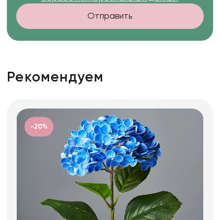
Отправить
Рекомендуем
-20%