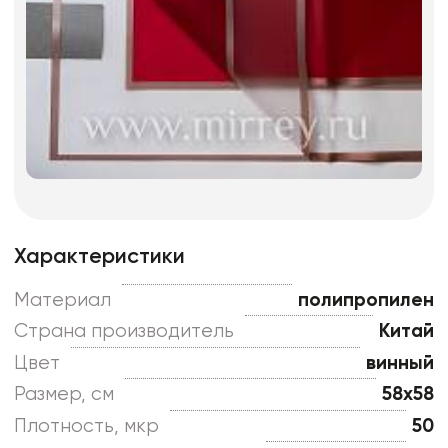
Характеристики
Материал
полипропилен
Страна производитель
Китай
Цвет
винный
Размер, см
58x58
Плотность, мкр
50