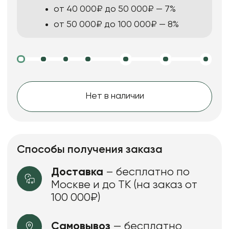
от 40 000₽ до 50 000₽ — 7%
от 50 000₽ до 100 000₽ — 8%
Нет в наличии
Способы получения заказа
Доставка
– бесплатно по
Москве и до ТК (на заказ от
100 000₽)
Самовывоз
— бесплатно