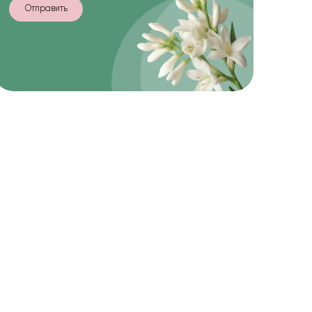
Отправить
-15%