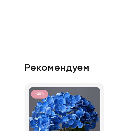
Рекомендуем
-20%