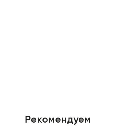
Рекомендуем