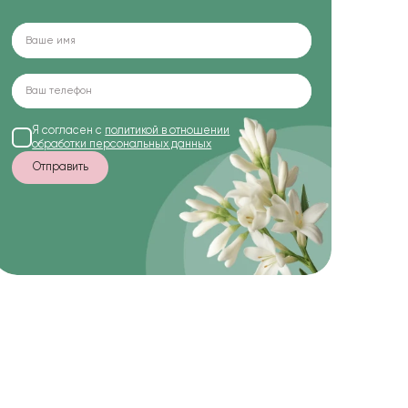
Я согласен с
политикой в отношении
обработки персональных данных
Отправить