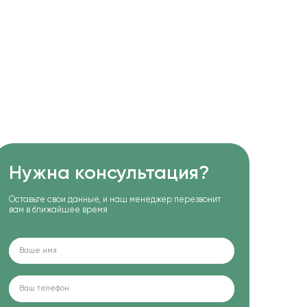
Нужна консультация?
Оставьте свои данные, и наш менеджер перезвонит
вам в ближайшее время