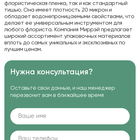
флористическая пленка, так и как стандартный
тишью. Она имеет плотность 20 микрон и
обладает водонепроницаемыми свойствами, что
делает ее универсальным инструментом для
любого флориста. Компания Миррэй предлагает
широкий ассортимент упаковочных материалов
вплоть до самых уникальных и эксклюзивных по
лучшим ценам.
Нужна консультация?
Оставьте свои данные, и наш менеджер
перезвонит вам в ближайшее время