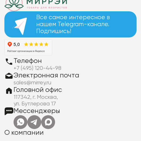
Все самое интересное в
нашем Telegram-канале.
Подпишись!
Телефон
+7 (495) 120-44-98
Электронная почта
sales@mirrey.ru
Головной офис
117342, г. Москва,
ул. Бутлерова 17
Мессенджеры
О компании