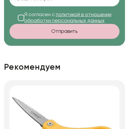
Я согласен с
политикой в отношении
обработки персональных данных
Отправить
Рекомендуем