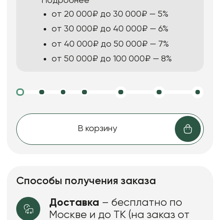
Подробнее
от 20 000₽ до 30 000₽ — 5%
от 30 000₽ до 40 000₽ — 6%
от 40 000₽ до 50 000₽ — 7%
от 50 000₽ до 100 000₽ — 8%
В корзину
Способы получения заказа
Доставка
– бесплатно по
Москве и до ТК (на заказ от