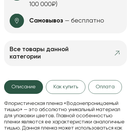
100 000₽)
Самовывоз
— бесплатно
Все товары данной
категории
Описание
Как купить
Оплата
Флористическая пленка «Водонепроницаемый
тишью» — это абсолютно уникальный материал
для упаковки цветов. Главной особенностью
пленки являются ее характеристики аналогичные
тишью. Данная пленка может использоваться как