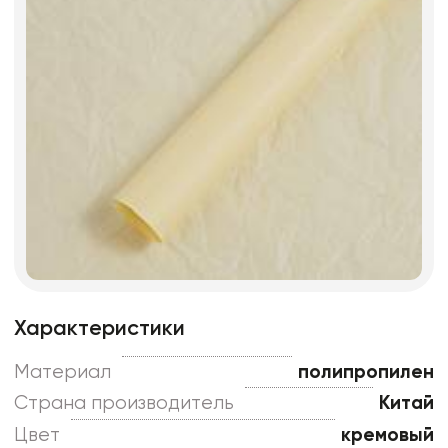
Характеристики
Материал
полипропилен
Страна производитель
Китай
Цвет
кремовый