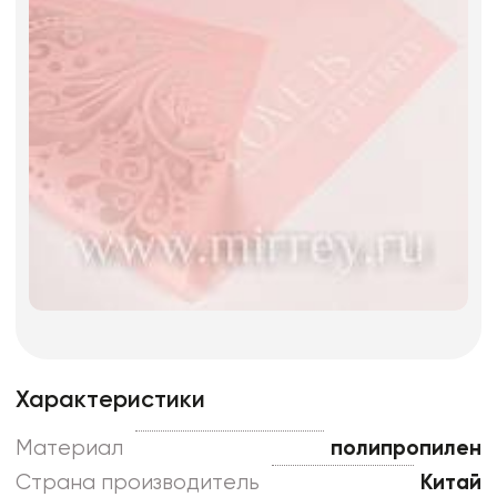
Характеристики
Материал
полипропилен
Страна производитель
Китай