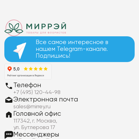
Все самое интересное в
нашем Telegram-канале.
Подпишись!
Телефон
+7 (495) 120-44-98
Электронная почта
sales@mirrey.ru
Головной офис
117342, г. Москва,
ул. Бутлерова 17
Мессенджеры