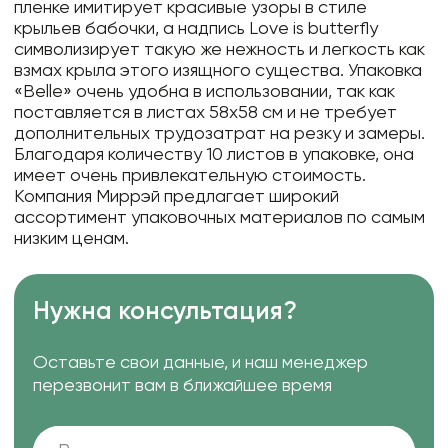
пленке имитирует красивые узоры в стиле
крыльев бабочки, а надпись Love is butterfly
символизирует такую же нежность и легкость как
взмах крыла этого изящного существа. Упаковка
«Belle» очень удобна в использовании, так как
поставляется в листах 58х58 см и не требует
дополнительных трудозатрат на резку и замеры.
Благодаря количеству 10 листов в упаковке, она
имеет очень привлекательную стоимость.
Компания Миррэй предлагает широкий
ассортимент упаковочных материалов по самым
низким ценам.
Нужна консультация?
Оставьте свои данные, и наш менеджер
перезвонит вам в ближайшее время