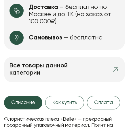
Доставка
– бесплатно по
Москве и до ТК (на заказ от
100 000₽)
Самовывоз
— бесплатно
Все товары данной
категории
Описание
Как купить
Оплата
Флористическая плека «Belle» — прекрасный
прозрачный упаковочный материал. Принт на