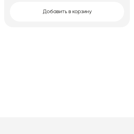
Добавить в корзину