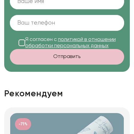
Я согласен с
политикой в отношении
обработки персональных данных
Отправить
Рекомендуем
-71%