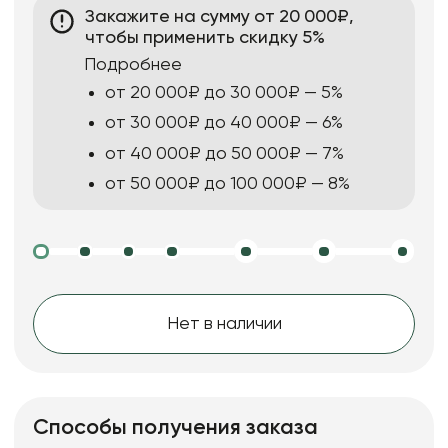
Закажите на сумму от 20 000₽,
чтобы применить скидку 5%
Подробнее
от 20 000₽ до 30 000₽ — 5%
от 30 000₽ до 40 000₽ — 6%
от 40 000₽ до 50 000₽ — 7%
от 50 000₽ до 100 000₽ — 8%
Нет в наличии
Способы получения заказа