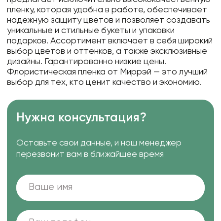
пленку, которая удобна в работе, обеспечивает
надежную защиту цветов и позволяет создавать
уникальные и стильные букеты и упаковки
подарков. Ассортимент включает в себя широкий
выбор цветов и оттенков, а также эксклюзивные
дизайны. Гарантированно низкие цены.
Флористическая пленка от Миррэй — это лучший
выбор для тех, кто ценит качество и экономию.
Нужна консультация?
Оставьте свои данные, и наш менеджер
перезвонит вам в ближайшее время