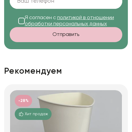
Я согласен с
политикой в отношении
обработки персональных данных
Отправить
Рекомендуем
-28%
Хит продаж