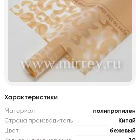
Характеристики
Материал
полипропилен
Страна производитель
Китай
Цвет
бежевый