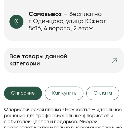
Самовывоз
— бесплатно
г. Одинцово, улица Южная
8с16, 4 ворота, 2 этаж
Все товары данной
категории
Описание
Как купить
Оплата
Флористическая пленка «Нежность» — идеальное
решение для профессиональных флористов и
любителей цветов и подарков. Миррэй
предлагает исключительно высококачественную