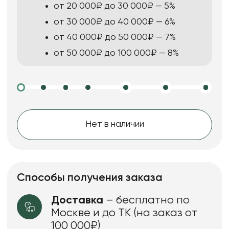
от 20 000₽ до 30 000₽ — 5%
от 30 000₽ до 40 000₽ — 6%
от 40 000₽ до 50 000₽ — 7%
от 50 000₽ до 100 000₽ — 8%
Нет в наличии
Способы получения заказа
Доставка
– бесплатно по
Москве и до ТК (на заказ от
100 000₽)